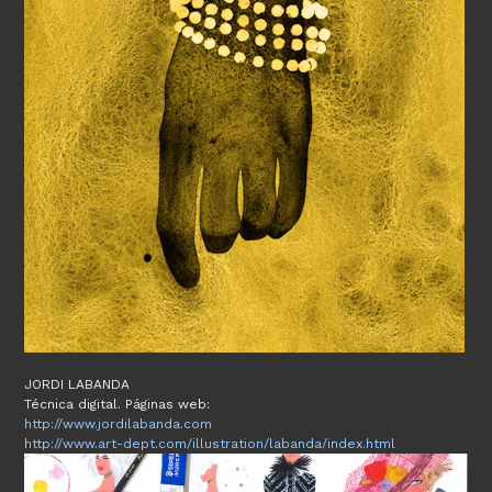
JORDI LABANDA
Técnica digital. Páginas web:
http://www.jordilabanda.com
http://www.art-dept.com/illustration/labanda/index.html