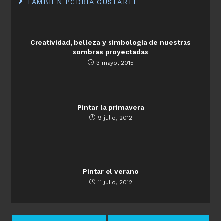
TAMBIÉN PODRÍA GUSTARTE
Creatividad, belleza y simbología de nuestras
sombras proyectadas
3 mayo, 2015
Pintar la primavera
9 julio, 2012
Pintar el verano
11 julio, 2012