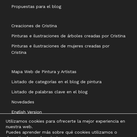
Propuestas para el blog
Creaciones de Cristina
Pinturas e ilustraciones de árboles creadas por Cristina
Pinturas e ilustraciones de mujeres creadas por
Cristina
Mapa Web de Pintura y Artistas
Listado de categorías en el blog de pintura
Listado de palabras clave en el blog
Novedades
English Version
Utilizamos cookies para ofrecerte la mejor experiencia en
nuestra web.
Puedes aprender más sobre qué cookies utilizamos o