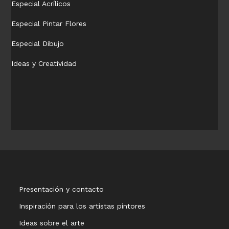
Especial Acrílicos
Especial Pintar Flores
Especial Dibujo
Ideas y Creatividad
Presentación y contacto
Inspiración para los artistas pintores
Ideas sobre el arte