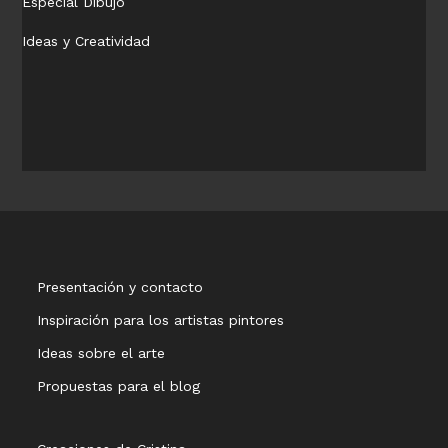
Especial Dibujo
Ideas y Creatividad
Presentación y contacto
Inspiración para los artistas pintores
Ideas sobre el arte
Propuestas para el blog