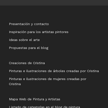
Presentación y contacto
Inspiración para los artistas pintores
Ideas sobre el arte
Propuestas para el blog
Creaciones de Cristina
Pinturas e ilustraciones de árboles creadas por Cristina
Pinturas e ilustraciones de mujeres creadas por
Cristina
Mapa Web de Pintura y Artistas
Listado de categorías en el blog de pintura