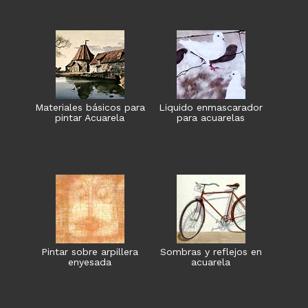
Materiales básicos para
Liquido enmascarador
pintar Acuarela
para acuarelas
Pintar sobre arpillera
Sombras y reflejos en
enyesada
acuarela