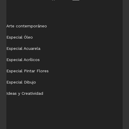
Arte contemporáneo
Especial Óleo
Especial Acuarela
Especial Acrílicos
Especial Pintar Flores
Especial Dibujo
Ideas y Creatividad