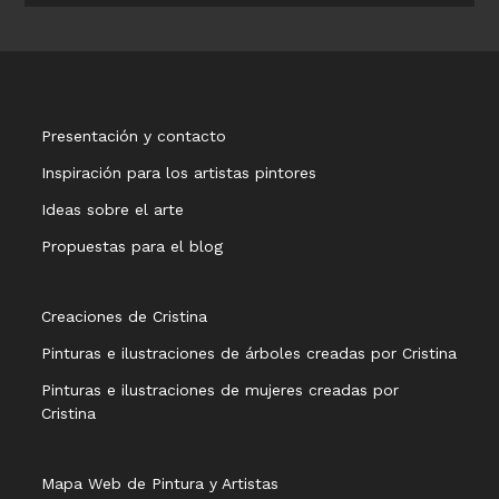
Presentación y contacto
Inspiración para los artistas pintores
Ideas sobre el arte
Propuestas para el blog
Creaciones de Cristina
Pinturas e ilustraciones de árboles creadas por Cristina
Pinturas e ilustraciones de mujeres creadas por
Cristina
Mapa Web de Pintura y Artistas