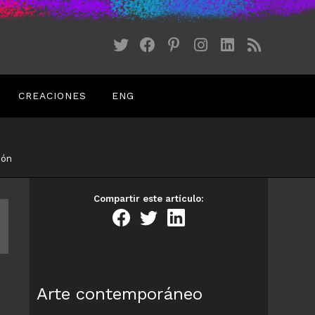
CREACIONES
ENG
pón
Compartir este artículo:
Arte contemporáneo