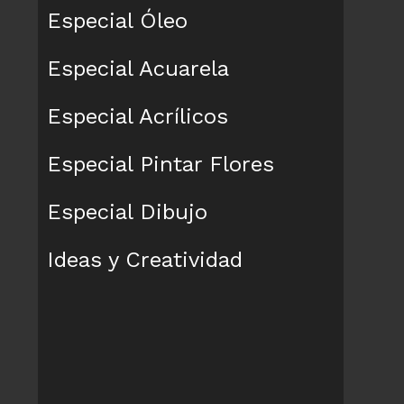
Especial Óleo
Especial Acuarela
Especial Acrílicos
Especial Pintar Flores
Especial Dibujo
Ideas y Creatividad