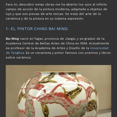
Para mi, descubrir estas obras me ha abierto los ojos al infinito
campo de acción de la pintura moderna, adaptada a objetos de
lujo y que son piezas de arte únicas. Se trata del arte de la
cerámica y de la pintura en su máxima expresión.
1- EL PINTOR CHINO BAI MING
Bai Ming
nació en Yugan, provincia de Jiangxi, y se graduó de la
Academia Central de Bellas Artes de China en 1994. Actualmente
es profesor de la Academia de Artes y Diseño de la
Universidad
de Tsinghua.
Es un ceramista y pintor famoso con premios y libros
sobre cerámica.