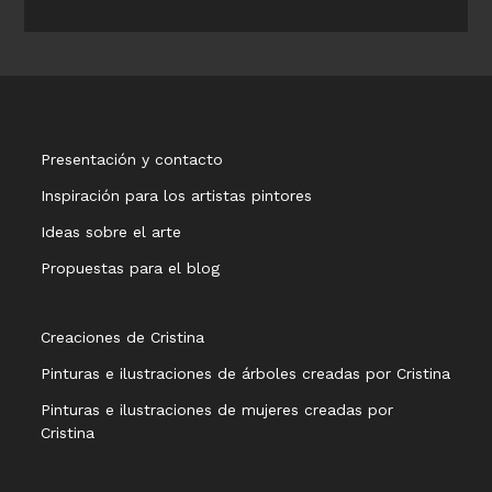
Presentación y contacto
Inspiración para los artistas pintores
Ideas sobre el arte
Propuestas para el blog
Creaciones de Cristina
Pinturas e ilustraciones de árboles creadas por Cristina
Pinturas e ilustraciones de mujeres creadas por
Cristina