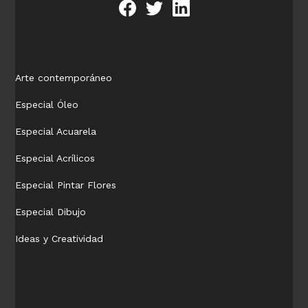
Arte contemporáneo
Especial Óleo
Especial Acuarela
Especial Acrílicos
Especial Pintar Flores
Especial Dibujo
Ideas y Creatividad