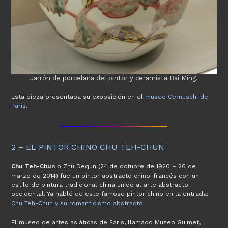
Jarrón de porcelana del pintor y ceramista Bai Ming.
Esta pieza presentaba su exposición en el
museo Cernuschi de
París
.
2 – EL PINTOR CHINO CHU TEH-CHUN
Chu Teh-Chun
o Zhu Dequn (24 de octubre de 1920 – 26 de
marzo de 2014) fue un pintor abstracto chino-francés con un
estilo de pintura tradicional china unido al arte abstracto
occidental. Ya hablé de este famoso pintor chino en la entrada:
Chu Teh-Chun y su romanticismo abstracto.
El museo de artes asiáticas de Paris, llamado Museo Guimet,