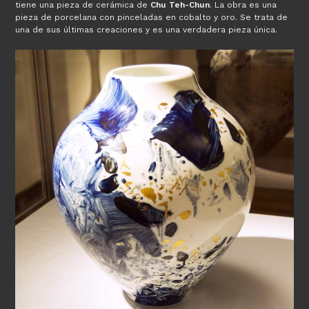
tiene una pieza de cerámica de
Chu Teh-Chun
. La obra es una
pieza de porcelana con pinceladas en cobalto y oro. Se trata de
una de sus últimas creaciones y es una verdadera pieza única.