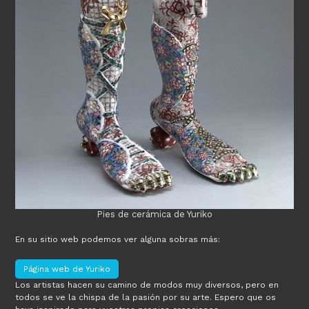
Pies de cerámica de Yuriko
En su sitio web podemos ver alguna sobras más:
Página web de Yuriko
Los artistas hacen su camino de modos muy diversos, pero en
todos se ve la chispa de la pasión por su arte. Espero que os