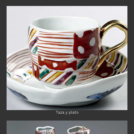
Taza y plato