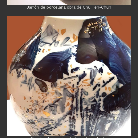
Jarrón de porcelana obra de Chu Teh-Chun