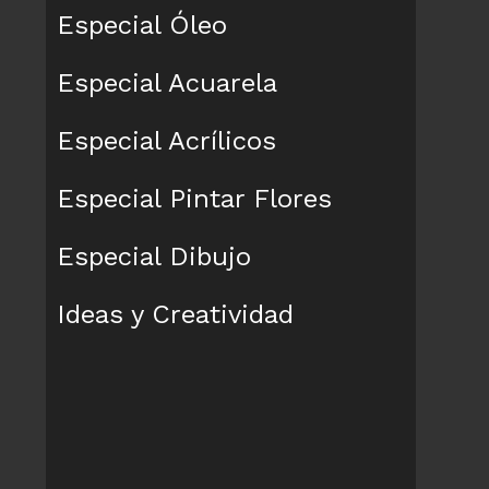
Especial Óleo
Especial Acuarela
Especial Acrílicos
Especial Pintar Flores
Especial Dibujo
Ideas y Creatividad