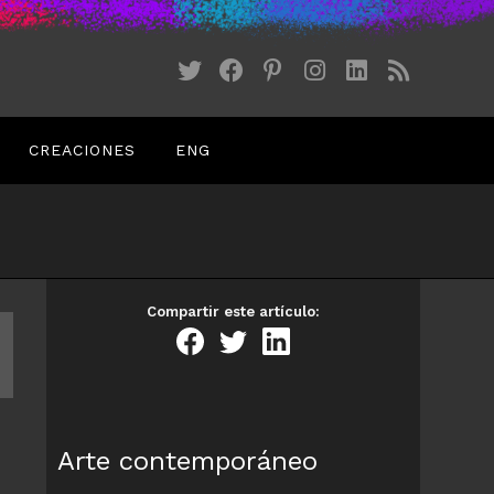
CREACIONES
ENG
Compartir este artículo:
Arte contemporáneo