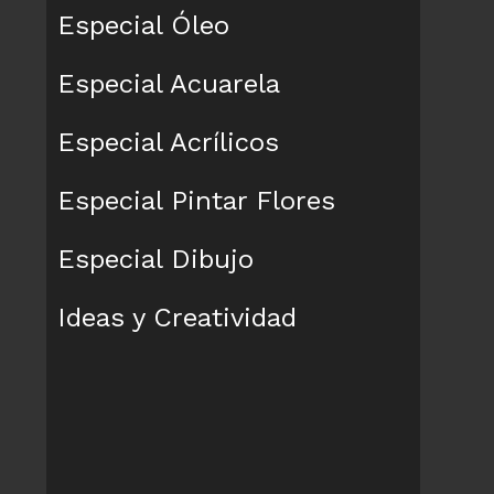
Especial Óleo
Especial Acuarela
Especial Acrílicos
Especial Pintar Flores
Especial Dibujo
Ideas y Creatividad