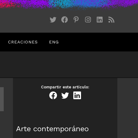
CREACIONES
ENG
Compartir este artículo:
Arte contemporáneo