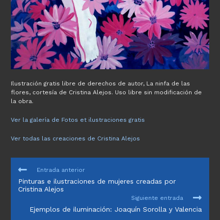
Ilustración gratis libre de derechos de autor, La ninfa de las
flores, cortesía de Cristina Alejos. Uso libre sin modificación de
la obra.
Ver la galería de Fotos et ilustraciones gratis
Ver todas las creaciones de Cristina Alejos
LEER
Entrada anterior
MÁS
Pinturas e ilustraciones de mujeres creadas por
ARTÍCULOS
Cristina Alejos
Siguiente entrada
Ejemplos de iluminación: Joaquín Sorolla y Valencia