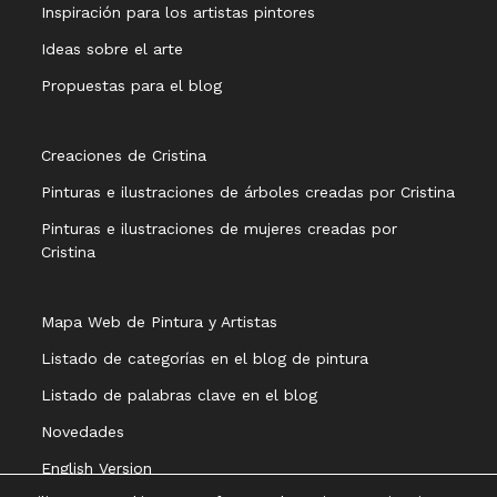
Inspiración para los artistas pintores
Ideas sobre el arte
Propuestas para el blog
Creaciones de Cristina
Pinturas e ilustraciones de árboles creadas por Cristina
Pinturas e ilustraciones de mujeres creadas por
Cristina
Mapa Web de Pintura y Artistas
Listado de categorías en el blog de pintura
Listado de palabras clave en el blog
Novedades
English Version