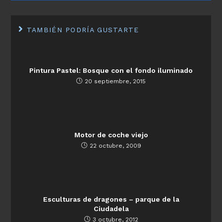
TAMBIÉN PODRÍA GUSTARTE
Pintura Pastel: Bosque con el fondo iluminado
20 septiembre, 2015
Motor de coche viejo
22 octubre, 2009
Esculturas de dragones – parque de la
Ciudadela
3 octubre, 2012