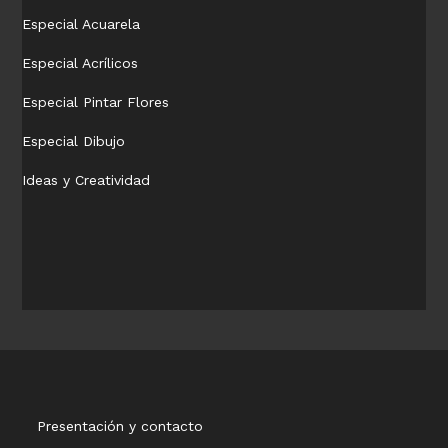
Especial Acuarela
Especial Acrílicos
Especial Pintar Flores
Especial Dibujo
Ideas y Creatividad
Presentación y contacto