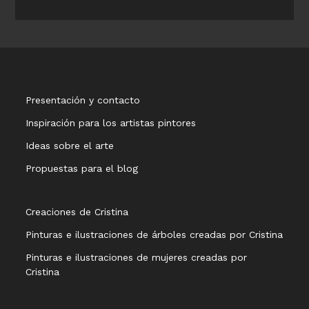
Presentación y contacto
Inspiración para los artistas pintores
Ideas sobre el arte
Propuestas para el blog
Creaciones de Cristina
Pinturas e ilustraciones de árboles creadas por Cristina
Pinturas e ilustraciones de mujeres creadas por
Cristina