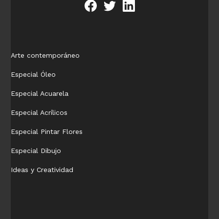
Arte contemporáneo
Especial Óleo
Especial Acuarela
Especial Acrílicos
Especial Pintar Flores
Especial Dibujo
Ideas y Creatividad