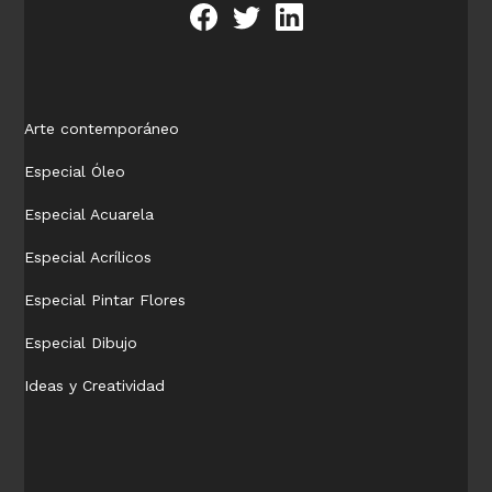
Arte contemporáneo
Especial Óleo
Especial Acuarela
Especial Acrílicos
Especial Pintar Flores
Especial Dibujo
Ideas y Creatividad