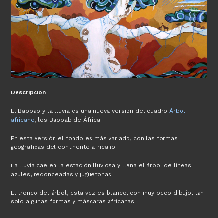
Descripción
El Baobab y la lluvia es una nueva versión del cuadro
Árbol
africano
, los Baobab de África.
En esta versión el fondo es más variado, con las formas
geográficas del continente africano.
La lluvia cae en la estación lluviosa y llena el árbol de lineas
azules, redondeadas y juguetonas.
El tronco del árbol, esta vez es blanco, con muy poco dibujo, tan
solo algunas formas y máscaras africanas.