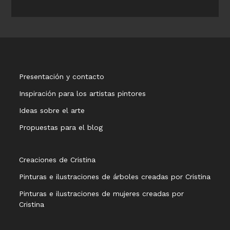
Presentación y contacto
Inspiración para los artistas pintores
Ideas sobre el arte
Propuestas para el blog
Creaciones de Cristina
Pinturas e ilustraciones de árboles creadas por Cristina
Pinturas e ilustraciones de mujeres creadas por
Cristina