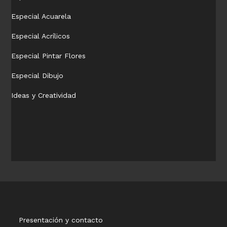
Especial Acuarela
Especial Acrílicos
Especial Pintar Flores
Especial Dibujo
Ideas y Creatividad
Presentación y contacto