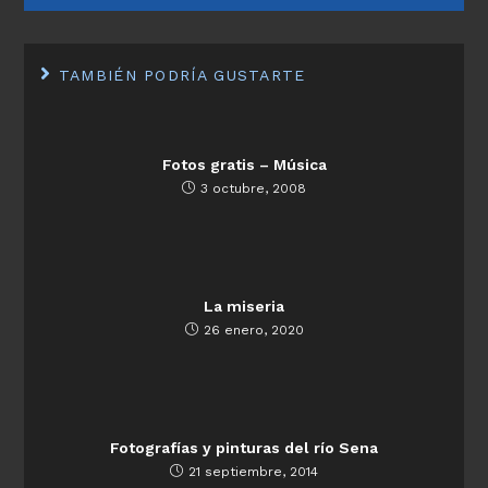
TAMBIÉN PODRÍA GUSTARTE
Fotos gratis – Música
3 octubre, 2008
La miseria
26 enero, 2020
Fotografías y pinturas del río Sena
21 septiembre, 2014