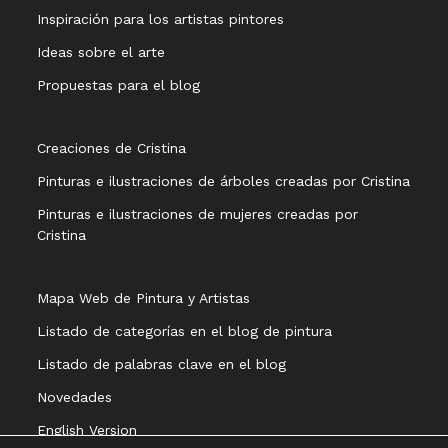
Inspiración para los artistas pintores
Ideas sobre el arte
Propuestas para el blog
Creaciones de Cristina
Pinturas e ilustraciones de árboles creadas por Cristina
Pinturas e ilustraciones de mujeres creadas por
Cristina
Mapa Web de Pintura y Artistas
Listado de categorías en el blog de pintura
Listado de palabras clave en el blog
Novedades
English Version