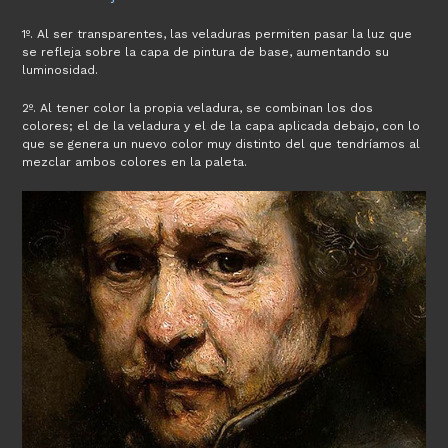
1º. Al ser transparentes, las veladuras permiten pasar la luz que
se refleja sobre la capa de pintura de base, aumentando su
luminosidad.
2º. Al tener color la propia veladura, se combinan los dos
colores; el de la veladura y el de la capa aplicada debajo, con lo
que se genera un nuevo color muy distinto del que tendríamos al
mezclar ambos colores en la paleta.