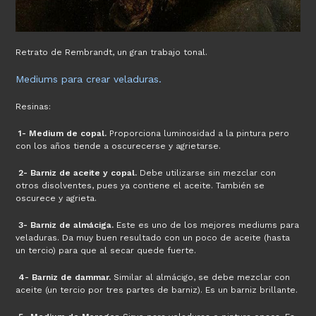
Retrato de Rembrandt, un gran trabajo tonal.
Mediums para crear veladuras.
Resinas:
1- Medium de copal.
Proporciona luminosidad a la pintura pero
con los años tiende a oscurecerse y agrietarse.
2- Barniz de aceite y copal.
Debe utilizarse sin mezclar con
otros disolventes, pues ya contiene el aceite. También se
oscurece y agrieta.
3- Barniz de almáciga.
Este es uno de los mejores mediums para
veladuras. Da muy buen resultado con un poco de aceite (hasta
un tercio) para que al secar quede fuerte.
4- Barniz de dammar.
Similar al almácigo, se debe mezclar con
aceite (un tercio por tres partes de barniz). Es un barniz brillante.