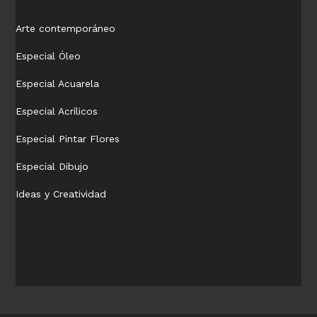
Arte contemporáneo
Especial Óleo
Especial Acuarela
Especial Acrílicos
Especial Pintar Flores
Especial Dibujo
Ideas y Creatividad