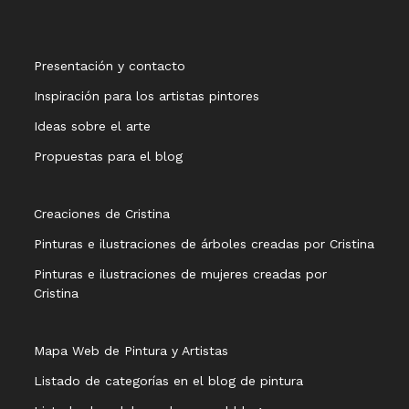
Presentación y contacto
Inspiración para los artistas pintores
Ideas sobre el arte
Propuestas para el blog
Creaciones de Cristina
Pinturas e ilustraciones de árboles creadas por Cristina
Pinturas e ilustraciones de mujeres creadas por
Cristina
Mapa Web de Pintura y Artistas
Listado de categorías en el blog de pintura