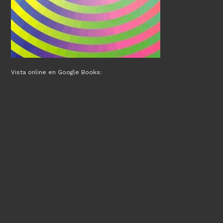
Vista online en Google Books: