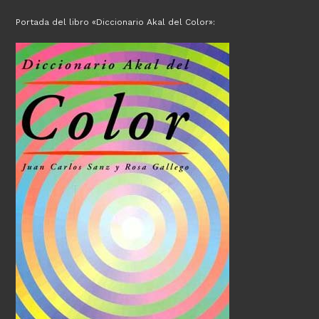
Portada del libro «Diccionario Akal del Color»: