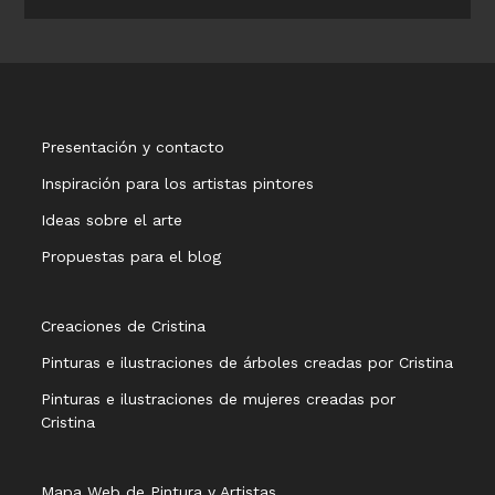
Presentación y contacto
Inspiración para los artistas pintores
Ideas sobre el arte
Propuestas para el blog
Creaciones de Cristina
Pinturas e ilustraciones de árboles creadas por Cristina
Pinturas e ilustraciones de mujeres creadas por
Cristina
Mapa Web de Pintura y Artistas