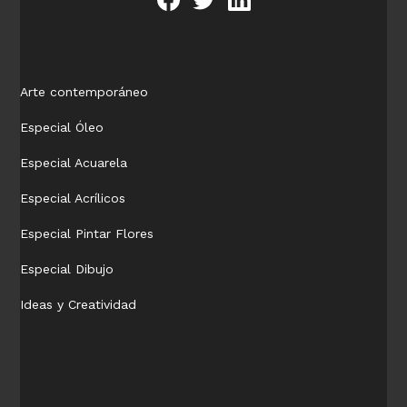
Arte contemporáneo
Especial Óleo
Especial Acuarela
Especial Acrílicos
Especial Pintar Flores
Especial Dibujo
Ideas y Creatividad