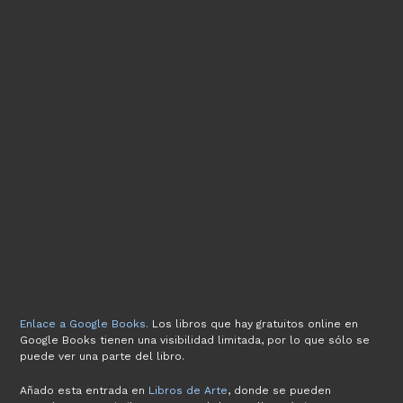
Enlace a Google Books.
Los libros que hay gratuitos online en
Google Books tienen una visibilidad limitada, por lo que sólo se
puede ver una parte del libro.
Añado esta entrada en
Libros de Arte
, donde se pueden