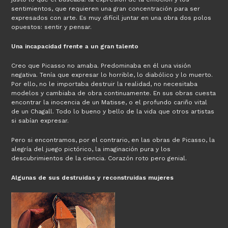
sentimientos, que requieren una gran concentración para ser
expresados con arte. Es muy difícil juntar en una obra dos polos
opuestos: sentir y pensar.
Una incapacidad frente a un gran talento
Creo que Picasso no amaba. Predominaba en él una visión
negativa. Tenía que expresar lo horrible, lo diabólico y lo muerto.
Por ello, no le importaba destruir la realidad, no necesitaba
modelos y cambiaba de obra continuamente. En sus obras cuesta
encontrar la inocencia de un Matisse, o el profundo cariño vital
de un Chagall. Todo lo bueno y bello de la vida que otros artistas
si sabían expresar.
Pero si encontramos, por el contrario, en las obras de Picasso, la
alegría del juego pictórico, la imaginación pura y los
descubrimientos de la ciencia. Corazón roto pero genial.
Algunas de sus destruidas y reconstruidas mujeres