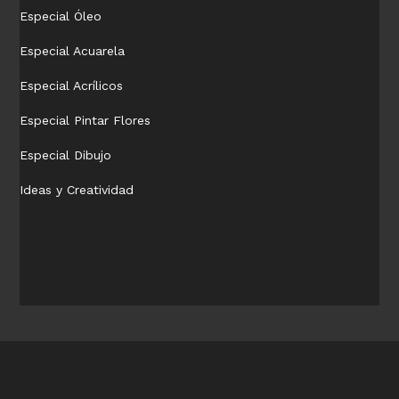
Especial Óleo
Especial Acuarela
Especial Acrílicos
Especial Pintar Flores
Especial Dibujo
Ideas y Creatividad