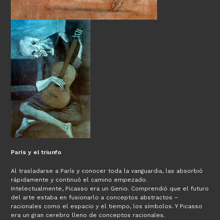
París y el triunfo
Al trasladarse a París y conocer toda la vanguardia, las absorbió
rápidamente y continuó el camino empezado.
Intelectualmente, Picasso era un Genio. Comprendió que el futuro
del arte estaba en fusionarlo a conceptos abstractos –
racionales como el espacio y el tiempo, los símbolos. Y Picasso
era un gran cerebro lleno de conceptos racionales.