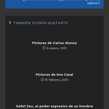
vamos?
TAMBIÉN PODRÍA GUSTARTE
Pinturas de Carlos Alonso
6 enero, 2013
Pinturas de Ana Casal
15 febrero, 2013
Safet Zec, el poder expresivo de un hombre