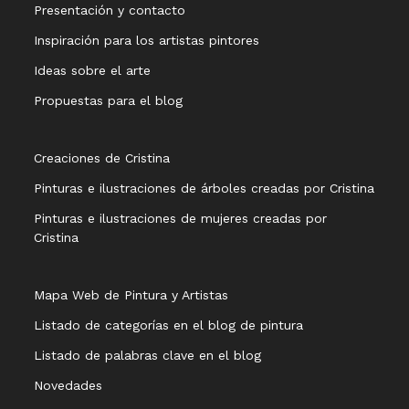
Presentación y contacto
Inspiración para los artistas pintores
Ideas sobre el arte
Propuestas para el blog
Creaciones de Cristina
Pinturas e ilustraciones de árboles creadas por Cristina
Pinturas e ilustraciones de mujeres creadas por
Cristina
Mapa Web de Pintura y Artistas
Listado de categorías en el blog de pintura
Listado de palabras clave en el blog
Novedades