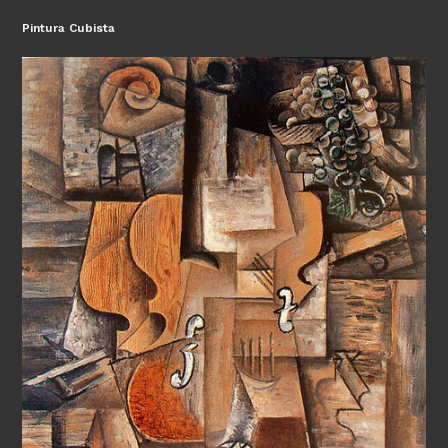
Pintura Cubista