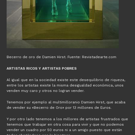
Becerro de oro de Damien Hirst. Fuente: Revistadearte.com
ARTISTAS RICOS Y ARTISTAS POBRES
Al igual que en la sociedad existe este desequilibrio de riqueza,
entre los artistas existe la misma desigualdad económica, unos
venden muy caro y otros no logran vender.
Tenemos por ejemplo al multimilloranio Damien Hirst, que acaba
de vender su «Becerro de Oro» por 13 millones de Euros.
Y por otro lado tenemos a los millores de artistas frustrados que
tenemos que trabajar en otra cosa para vivir y que no podemos
vender un cuadro por 50 euros ni a un amigo puesto que están