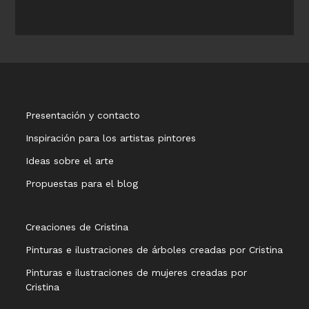
Presentación y contacto
Inspiración para los artistas pintores
Ideas sobre el arte
Propuestas para el blog
Creaciones de Cristina
Pinturas e ilustraciones de árboles creadas por Cristina
Pinturas e ilustraciones de mujeres creadas por
Cristina