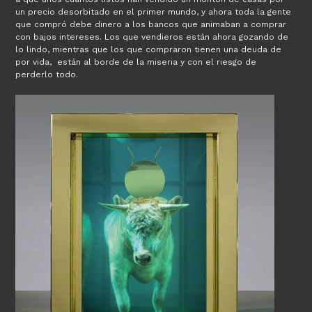
un precio desorbitado en el primer mundo, y ahora toda la gente
que compró debe dinero a los bancos que animaban a comprar
con bajos intereses. Los que vendieros están ahora gozando de
lo lindo, mientras que los que compraron tienen una deuda de
por vida, están al borde de la miseria y con el riesgo de
perderlo todo.