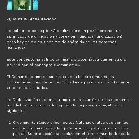
¿Qué es la Globalización?
La palabra o concepto «Globalización» empezó teniendo un
significado de unificación y conexión mundial (mundialización)
pero hoy en día es sinónimo de «pérdida de los derechos
humanos».
Este concepto ha sufrido la misma problemática que en su día
ocurrió con el concepto «Comunismo».
El Comunismo que en su inicio quería hacer comunes las
propiedades para todos los ciudadanos pasó a ser rápidamente
«todo es del Estado».
La Globalización que en un principio es la unión de las economías
mundiales en un mercado capitalista ha pasado a significar lo
siguiente:
Crecimiento rápido y fácil de las Multinacionales que son las
que tienen más capacidad para producir y vender en muchos
paises. Su producción se realiza en el tercer mundo donde la