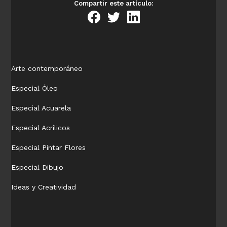
Compartir este artículo:
Arte contemporáneo
Especial Óleo
Especial Acuarela
Especial Acrílicos
Especial Pintar Flores
Especial Dibujo
Ideas y Creatividad