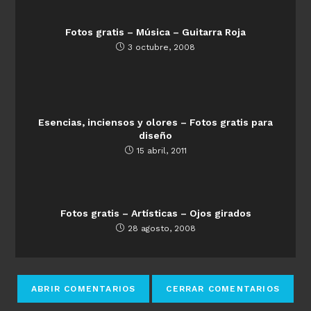
Fotos gratis – Música – Guitarra Roja
3 octubre, 2008
Esencias, inciensos y olores – Fotos gratis para
diseño
15 abril, 2011
Fotos gratis – Artísticas – Ojos girados
28 agosto, 2008