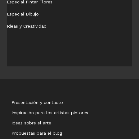
Especial Pintar Flores
Especial Dibujo
Ideas y Creatividad
Presentación y contacto
Inspiración para los artistas pintores
Ideas sobre el arte
Propuestas para el blog