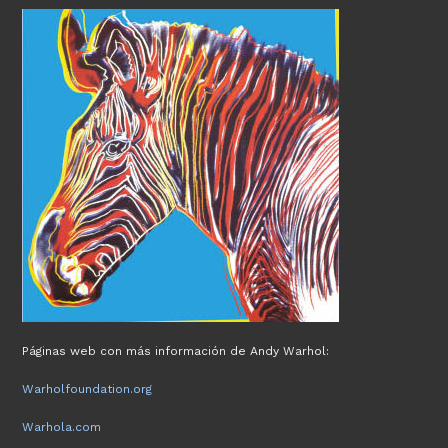
Páginas web con más información de Andy Warhol:
Warholfoundation.org
Warhola.com