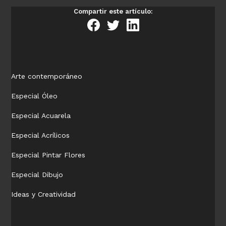
Compartir este artículo:
Arte contemporáneo
Especial Óleo
Especial Acuarela
Especial Acrílicos
Especial Pintar Flores
Especial Dibujo
Ideas y Creatividad