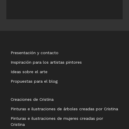
Presentación y contacto
Inspiración para los artistas pintores
Ideas sobre el arte
Propuestas para el blog
Creaciones de Cristina
Pinturas e ilustraciones de árboles creadas por Cristina
Pinturas e ilustraciones de mujeres creadas por
Cristina