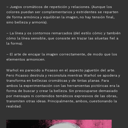
– Juegos cromáticos de repetición y relaciones. (Aunque los
colores puedan ser complementarios y estridentes se reparten
de forma armónica y equilibran la imagen, no hay tensión final,
sino belleza y armonía).
– La línea y os contornos remarcados (del estilo cómic y también
cómo la línea sensible, que consiste en trazar las siluetas fiel a
la forma).
– El arte de encajar la imagen correctamente, de modo que los
elementos armonicen.
Warhol es parecido a Picasso en el aspecto juguetón del arte.
Pero Picasso destruía y reconstuía mientras Warhol se apodera y
transforma en bellezas cromáticas y de tintas planas. Para
ambos la experimentación con las herramientas pictóricas era la
forma de buscar y crear la belleza. Sin preocuparse demasiado
por mensajes ni contenidos temáticos expresivos de las obras,
transmiten otras ideas. Principalmente, ambos, cuestionando la
realidad.