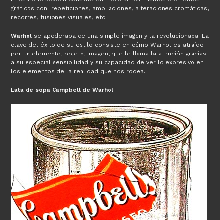
gráficos con repeticiones, ampliaciones, alteraciones cromáticas,
recortes, fusiones visuales, etc.
Warhol
se apoderaba de una simple imagen y la revolucionaba. La
clave del éxito de su estilo consiste en cómo Warhol es atraído
por un elemento, objeto, imagen, que le llama la atención gracias
a su especial sensibilidad y su capacidad de ver lo expresivo en
los elementos de la realidad que nos rodea.
Lata de sopa Campbell de Warhol