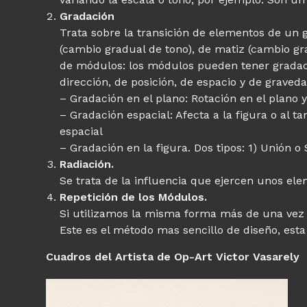
Gradación
Trata sobre la transición de elementos de un 
(cambio gradual de tono), de matiz (cambio gr
de módulos: los módulos pueden tener gradació
dirección, de posición, de espacio y de graveda
– Gradación en el plano: Rotación en el plano y
– Gradación espacial: Afecta a la figura o al 
espacial
– Gradación en la figura. Dos tipos: 1) Unión 
Radiación.
Se trata de la influencia que ejercen unos ele
Repetición de los Módulos.
Si utilizamos la misma forma más de una vez 
Este es el método mas sencillo de diseño, est
Cuadros del Artista de Op-Art Victor Vasarely