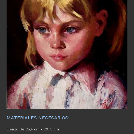
MATERIALES NECESARIOS:
Lienzo de 25,4 cm x 20, 3 cm