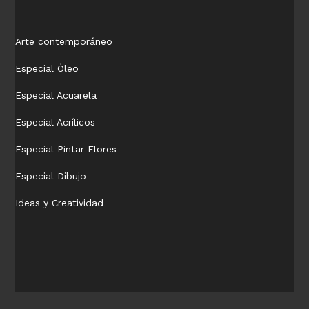
Arte contemporáneo
Especial Óleo
Especial Acuarela
Especial Acrílicos
Especial Pintar Flores
Especial Dibujo
Ideas y Creatividad