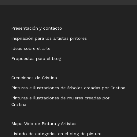
Presentación y contacto
Inspiración para los artistas pintores
Ideas sobre el arte
Propuestas para el blog
Creaciones de Cristina
Pinturas e ilustraciones de árboles creadas por Cristina
Pinturas e ilustraciones de mujeres creadas por
Cristina
Mapa Web de Pintura y Artistas
Listado de categorías en el blog de pintura