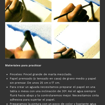
Materiales para practicar
Pinceles: Pincel grande de marta mezclado.
Papel prensado (o tensado en casa) de grano medio y papel
sin prensar. De unos 25 cm x 17 cm.
Para crear un aguada necesitamos preparar el papel en una
tabla o mesa con una inclinación de 30º. Así el agua siempre
fluirá hacia abajo y la controlaremos mejor. Necesitamos cinta
adhesiva para sujertar el papel.
Preparamos la pintura con un poco de color y bastante agua