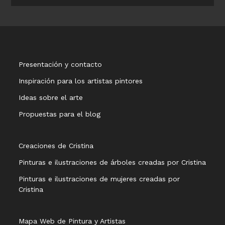
Presentación y contacto
Inspiración para los artistas pintores
Ideas sobre el arte
Propuestas para el blog
Creaciones de Cristina
Pinturas e ilustraciones de árboles creadas por Cristina
Pinturas e ilustraciones de mujeres creadas por
Cristina
Mapa Web de Pintura y Artistas