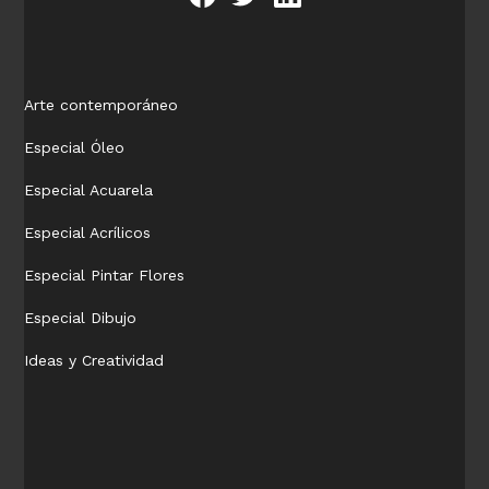
Arte contemporáneo
Especial Óleo
Especial Acuarela
Especial Acrílicos
Especial Pintar Flores
Especial Dibujo
Ideas y Creatividad