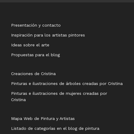
Presentación y contacto
Inspiración para los artistas pintores
Ideas sobre el arte
Propuestas para el blog
Creaciones de Cristina
Pinturas e ilustraciones de árboles creadas por Cristina
Pinturas e ilustraciones de mujeres creadas por
Cristina
Mapa Web de Pintura y Artistas
Listado de categorías en el blog de pintura