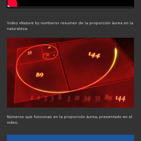
Video «Nature by numbers» resumen de la proporción áurea en la
naturaleza.
Números que funcionan en la proporción áurea, presentado en el
video.