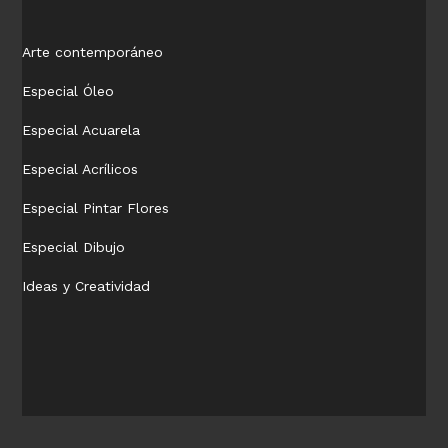
Arte contemporáneo
Especial Óleo
Especial Acuarela
Especial Acrílicos
Especial Pintar Flores
Especial Dibujo
Ideas y Creatividad