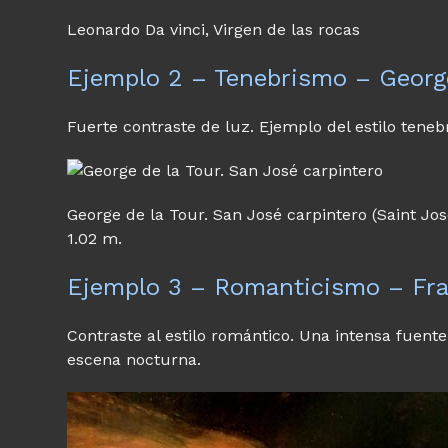
Leonardo Da vinci, Virgen de las rocas
Ejemplo 2 – Tenebrismo – George
Fuerte contraste de luz. Ejemplo del estilo teneb
George de la Tour. San José carpintero (Saint Jo
1.02 m.
Ejemplo 3 – Romanticismo – Fra
Contraste al estilo romántico. Una intensa fuen
escena nocturna.