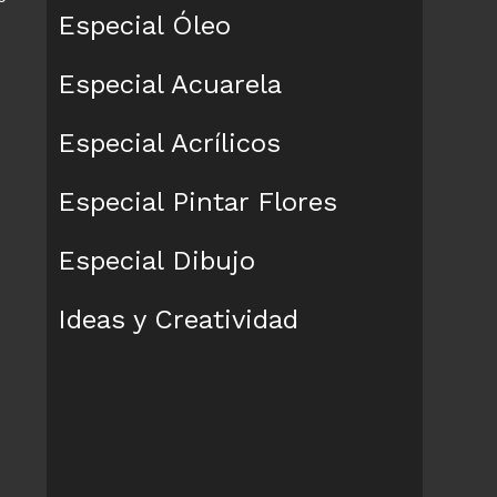
Especial Óleo
Especial Acuarela
Especial Acrílicos
Especial Pintar Flores
Especial Dibujo
Ideas y Creatividad