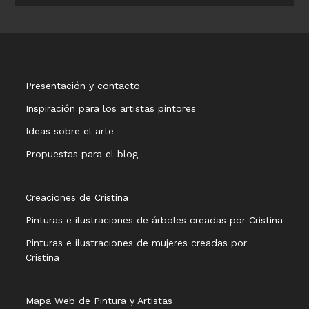
Presentación y contacto
Inspiración para los artistas pintores
Ideas sobre el arte
Propuestas para el blog
Creaciones de Cristina
Pinturas e ilustraciones de árboles creadas por Cristina
Pinturas e ilustraciones de mujeres creadas por
Cristina
Mapa Web de Pintura y Artistas