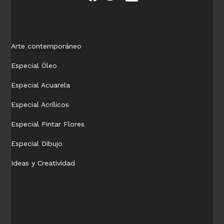
Arte contemporáneo
Especial Óleo
Especial Acuarela
Especial Acrílicos
Especial Pintar Flores
Especial Dibujo
Ideas y Creatividad