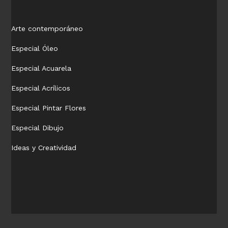
Arte contemporáneo
Especial Óleo
Especial Acuarela
Especial Acrílicos
Especial Pintar Flores
Especial Dibujo
Ideas y Creatividad