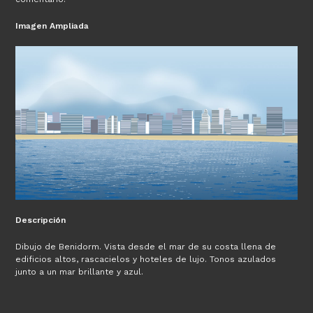
Imagen Ampliada
Descripción
Dibujo de Benidorm. Vista desde el mar de su costa llena de
edificios altos, rascacielos y hoteles de lujo. Tonos azulados
junto a un mar brillante y azul.