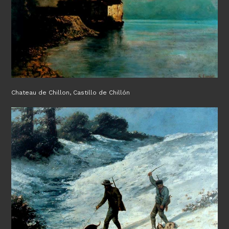
Chateau de Chillon, Castillo de Chillón