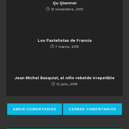
Qu Qianmei
21 noviembre, 2012
Los Pastelistas de Francia
7 marzo, 2015
Jean Michel Basquiat, el niño rebelde irrepetible
12 julio, 2014