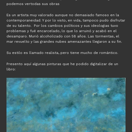
podemos vertodas sus obras
Es un artista muy valorado aunque no demasiado famoso en la
contemporaneidad. Y por lo visto, en vida, tampoco pudo disfrutar
de su talento. Por los cambios políticos y sus ideologias tuvo
problemas y fué encarcelado, lo que lo arruinó y acabó en el
desamparo. Murió alcoholizado con 58 años. Las tormentas, el
mar revuelto y las grandes nubes amenazantes llegaron a su fin.
Su estilo es llamado realista, pero tiene mucho de romántico.
Presento aquí algunas pinturas que he podido digitalizar de un
libro: