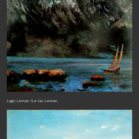
Lago Leman /Le lac Leman