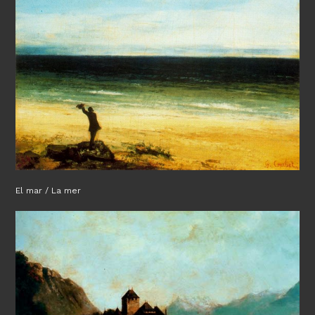
El mar / La mer