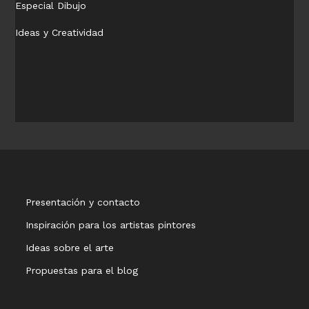
Especial Dibujo
Ideas y Creatividad
Presentación y contacto
Inspiración para los artistas pintores
Ideas sobre el arte
Propuestas para el blog