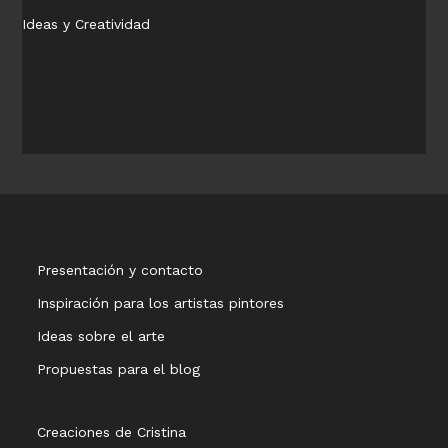
Ideas y Creatividad
Presentación y contacto
Inspiración para los artistas pintores
Ideas sobre el arte
Propuestas para el blog
Creaciones de Cristina