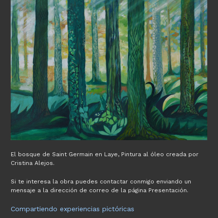
El bosque de Saint Germain en Laye, Pintura al óleo creada por
Cristina Alejos.
Si te interesa la obra puedes contactar conmigo enviando un
mensaje a la dirección de correo de la página Presentación.
Compartiendo experiencias pictóricas