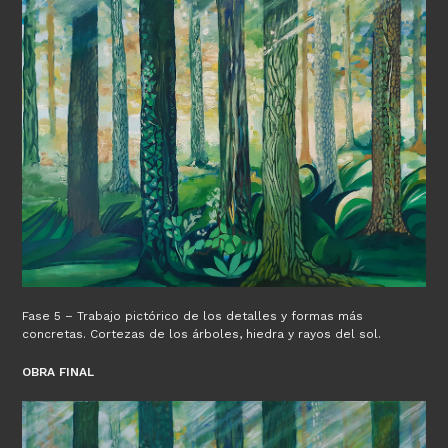
Fase 5 – Trabajo pictórico de los detalles y formas más
concretas. Cortezas de los árboles, hiedra y rayos del sol.
OBRA FINAL