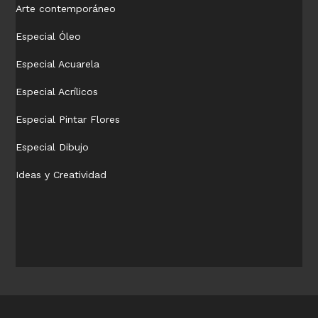
Arte contemporáneo
Especial Óleo
Especial Acuarela
Especial Acrílicos
Especial Pintar Flores
Especial Dibujo
Ideas y Creatividad