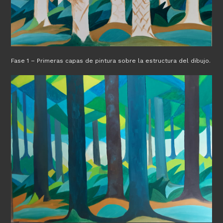
Fase 1 – Primeras capas de pintura sobre la estructura del dibujo.