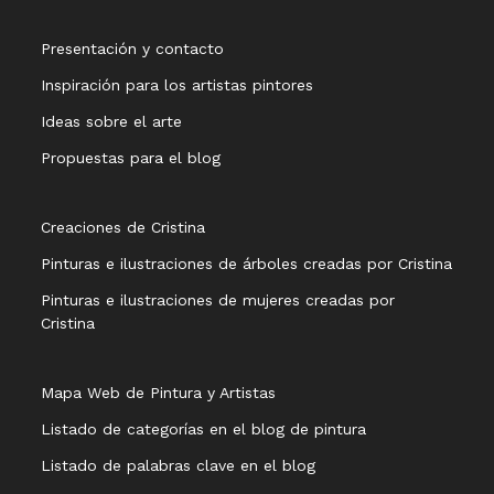
Presentación y contacto
Inspiración para los artistas pintores
Ideas sobre el arte
Propuestas para el blog
Creaciones de Cristina
Pinturas e ilustraciones de árboles creadas por Cristina
Pinturas e ilustraciones de mujeres creadas por
Cristina
Mapa Web de Pintura y Artistas
Listado de categorías en el blog de pintura
Listado de palabras clave en el blog