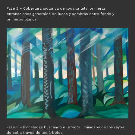
Fase 2 – Cobertura pictórica de toda la tela, primeras
entonaciones generales de luces y sombras entre fondo y
primeros planos.
Fase 3 – Pinceladas buscando el efecto luminosos de los rayos
de sol a través de los árboles.