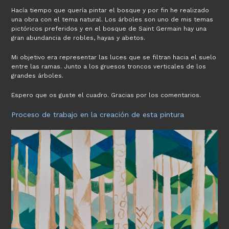
Hacía tiempo que quería pintar el bosque y por fin he realizado
una obra con el tema natural. Los árboles son uno de mis temas
pictóricos preferidos y en el bosque de Saint Germain hay una
gran abundancia de robles, hayas y abetos.
Mi objetivo era representar las luces que se filtran hacia el suelo
entre las ramas. Junto a los gruesos troncos verticales de los
grandes árboles.
Espero que os guste el cuadro. Gracias por los comentarios.
Proceso de trabajo en la creación de esta pintura