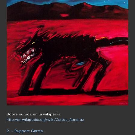
Sobre su vida en la wikipedia:
http://en.wikipedia.org/wiki/Carlos_Almaraz
2 – Ruppert Garcia.