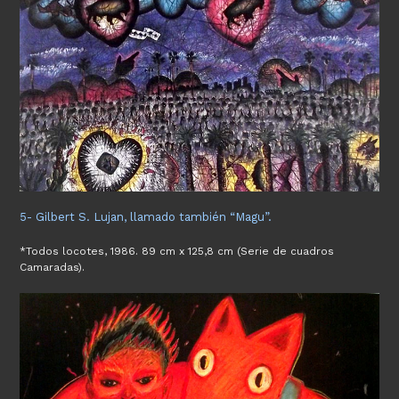
5- Gilbert S. Lujan, llamado también “Magu”.
*Todos locotes, 1986. 89 cm x 125,8 cm (Serie de cuadros
Camaradas).