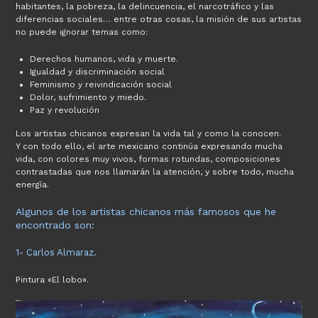
habitantes, la pobreza, la delincuencia, el narcotráfico y las
diferencias sociales… entre otras cosas, la misión de sus artistas
no puede ignorar temas como:
Derechos humanos, vida y muerte.
Igualdad y discriminación social
Feminismo y reivindicación social
Dolor, sufrimiento y miedo.
Paz y revolución
Los artistas chicanos expresan la vida tal y como la conocen.
Y con todo ello, el arte mexicano continúa expresando mucha
vida, con colores muy vivos, formas rotundas, composiciones
contrastadas que nos llamarán la atención, y sobre todo, mucha
energía.
Algunos de los artistas chicanos más famosos que he
encontrado son:
1- Carlos Almaraz.
Pintura «El lobo».