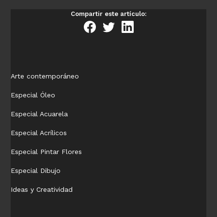
Compartir este artículo:
Arte contemporáneo
Especial Óleo
Especial Acuarela
Especial Acrílicos
Especial Pintar Flores
Especial Dibujo
Ideas y Creatividad