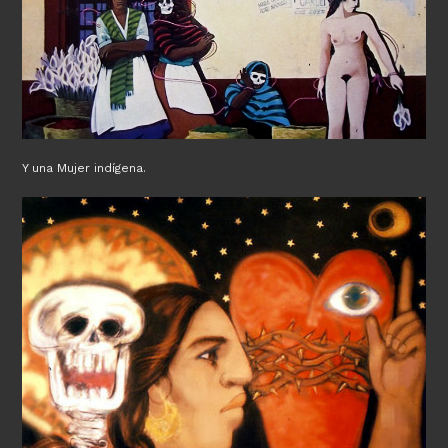
Y una Mujer indígena.