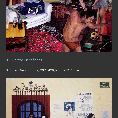
8- Judithe Hernández
Sueños Oaxaqueños, 1981. 426,8 cm x 357,5 cm