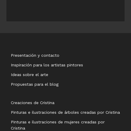
Presentación y contacto
Inspiración para los artistas pintores
Ideas sobre el arte
Propuestas para el blog
Creaciones de Cristina
Pinturas e ilustraciones de árboles creadas por Cristina
Pinturas e ilustraciones de mujeres creadas por
Cristina