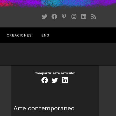
CREACIONES
ENG
Compartir este artículo:
Arte contemporáneo