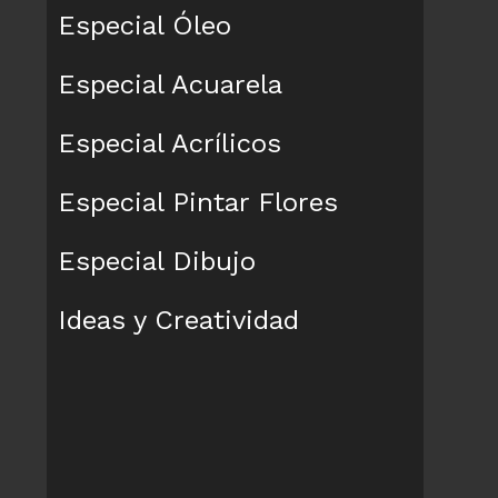
Especial Óleo
Especial Acuarela
Especial Acrílicos
Especial Pintar Flores
Especial Dibujo
Ideas y Creatividad