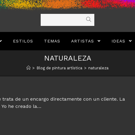
ESTILOS
TEMAS
ARTISTAS
IDEAS
NATURALEZA
>
Blog de pintura artística
>
naturaleza
 trata de un encargo directamente con un cliente. La
. Yo he creado la…