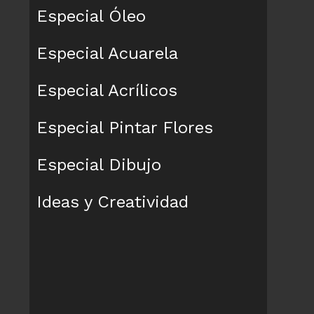
Especial Óleo
Especial Acuarela
Especial Acrílicos
Especial Pintar Flores
Especial Dibujo
Ideas y Creatividad