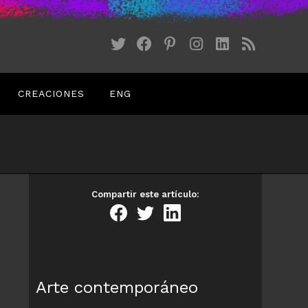
CREACIONES
ENG
Compartir este artículo:
Arte contemporáneo