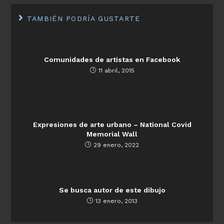
TAMBIÉN PODRÍA GUSTARTE
Comunidades de artistas en Facebook
11 abril, 2015
Expresiones de arte urbano – National Covid
Memorial Wall
29 enero, 2022
Se busca autor de este dibujo
13 enero, 2013