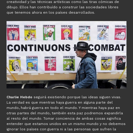
creatividad y las técnicas artísticas como las tiras cómicas de
dibujo. Ellos han contribuído a construir las sociedades libres
que tenemos ahora en los países desarrollados.
Charlie Hebdo
seguirá existiendo porque las ideas siguen vivas.
La verdad es que mientras haya guerra en alguna parte del
mundo, habrá guerra en todo el mundo. Y mientras haya paz en
otras partes del mundo, también esta paz podremos expandirla
al resto del mundo. Tomar conciencia de ambas cosas significa
entender que estamos unidos en un mismo mundo y no debemos
ignorar los países con guerra ni a las personas que sufren la