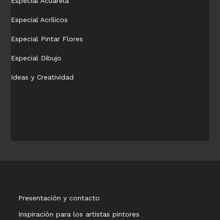
Especial Acuarela
Especial Acrílicos
Especial Pintar Flores
Especial Dibujo
Ideas y Creatividad
Presentación y contacto
Inspiración para los artistas pintores