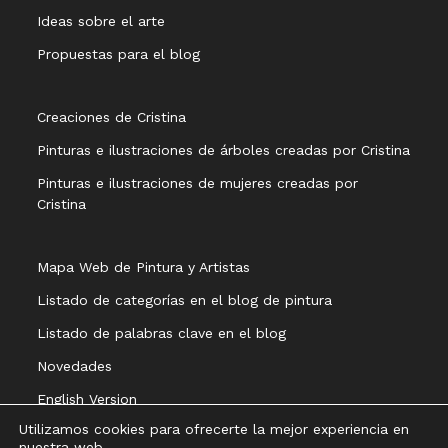
Ideas sobre el arte
Propuestas para el blog
Creaciones de Cristina
Pinturas e ilustraciones de árboles creadas por Cristina
Pinturas e ilustraciones de mujeres creadas por
Cristina
Mapa Web de Pintura y Artistas
Listado de categorías en el blog de pintura
Listado de palabras clave en el blog
Novedades
English Version
Utilizamos cookies para ofrecerte la mejor experiencia en
nuestra web.