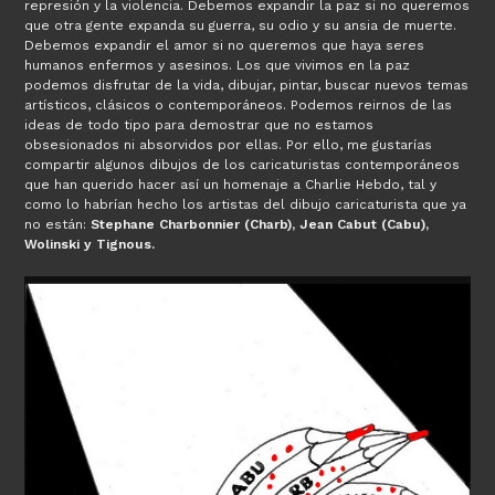
represión y la violencia. Debemos expandir la paz si no queremos
que otra gente expanda su guerra, su odio y su ansia de muerte.
Debemos expandir el amor si no queremos que haya seres
humanos enfermos y asesinos. Los que vivimos en la paz
podemos disfrutar de la vida, dibujar, pintar, buscar nuevos temas
artísticos, clásicos o contemporáneos. Podemos reirnos de las
ideas de todo tipo para demostrar que no estamos
obsesionados ni absorvidos por ellas. Por ello, me gustarías
compartir algunos dibujos de los caricaturistas contemporáneos
que han querido hacer así un homenaje a Charlie Hebdo, tal y
como lo habrían hecho los artistas del dibujo caricaturista que ya
no están:
Stephane Charbonnier (Charb), Jean Cabut (Cabu),
Wolinski y Tignous.