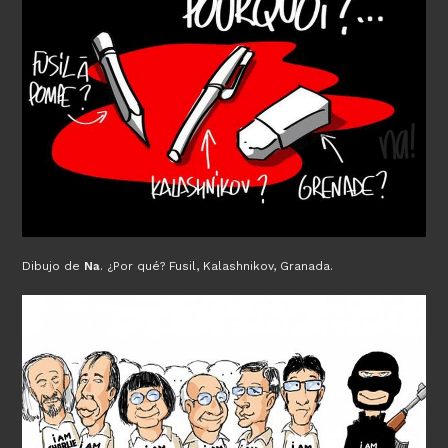
Dibujo de
Na
. ¿Por qué? Fusil, Kalashnikov, Granada.