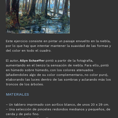
Este ejercicio consiste en pintar un paisaje envuelto en la niebla,
por lo que hay que intentar mantener la suavidad de las formas y
del color en todo el cuadro.
El autor,
Allyn Schaeffer
pintó a partir de la fotografía,
aumentando en el lienzo la sensación de niebla. Para ello, pintó
en húmedo sobre húmedo, con los colores atenuados
(añadiendoles algo de su color complementario, no color puro),
elaborando las luces dentro de las sombras y aclarando más los
troncos de los árboles.
MATERIALES
– Un tablero imprimado con acrílico blanco, de unos 20 x 29 cm.
– Una selección de pinceles redondos medianos y pequeños, de
cerda y de pelo fino.