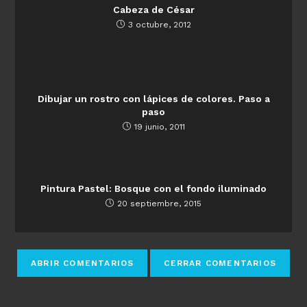
Cabeza de César
3 octubre, 2012
Dibujar un rostro con lápices de colores. Paso a
paso
19 junio, 2011
Pintura Pastel: Bosque con el fondo iluminado
20 septiembre, 2015