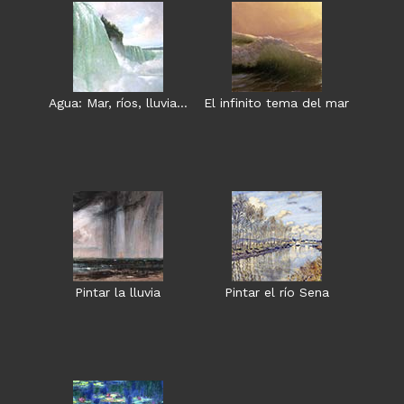
Agua: Mar, ríos, lluvia…
El infinito tema del mar
Pintar la lluvia
Pintar el río Sena