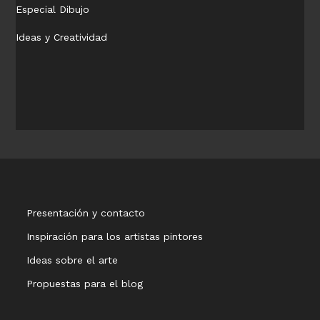
Especial Dibujo
Ideas y Creatividad
Presentación y contacto
Inspiración para los artistas pintores
Ideas sobre el arte
Propuestas para el blog