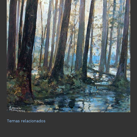
Temas relacionados