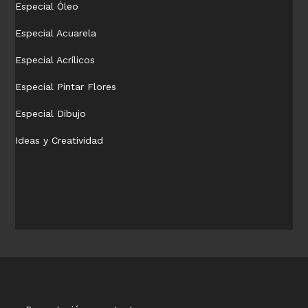
Especial Óleo
Especial Acuarela
Especial Acrílicos
Especial Pintar Flores
Especial Dibujo
Ideas y Creatividad