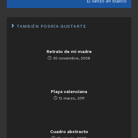
El lienzo en blanco
TAMBIÉN PODRÍA GUSTARTE
Retrato de mi madre
30 noviembre, 2008
Playa valenciana
12 marzo, 2011
Cuadro abstracto