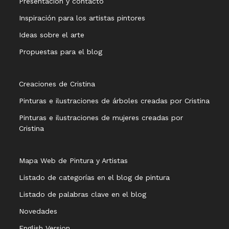
Presentación y contacto
Inspiración para los artistas pintores
Ideas sobre el arte
Propuestas para el blog
Creaciones de Cristina
Pinturas e ilustraciones de árboles creadas por Cristina
Pinturas e ilustraciones de mujeres creadas por
Cristina
Mapa Web de Pintura y Artistas
Listado de categorías en el blog de pintura
Listado de palabras clave en el blog
Novedades
English Version