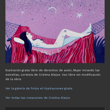
Ilustración gratis libre de derechos de autor, Mujer mirando las
estrellas, cortesía de Cristina Alejos. Uso libre sin modificación
de la obra.
Ver la galería de Fotos et ilustraciones gratis
Ver todas las creaciones de Cristina Alejos