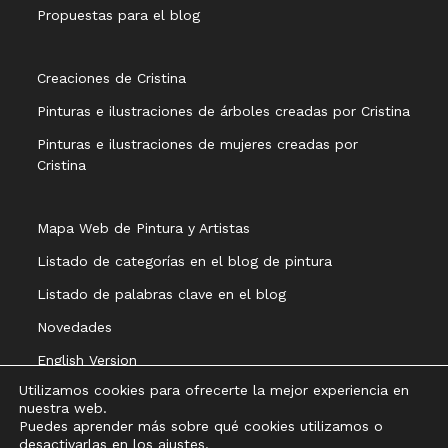
Propuestas para el blog
Creaciones de Cristina
Pinturas e ilustraciones de árboles creadas por Cristina
Pinturas e ilustraciones de mujeres creadas por
Cristina
Mapa Web de Pintura y Artistas
Listado de categorías en el blog de pintura
Listado de palabras clave en el blog
Novedades
English Version
Utilizamos cookies para ofrecerte la mejor experiencia en
nuestra web.
Puedes aprender más sobre qué cookies utilizamos o
desactivarlas en los
ajustes
.