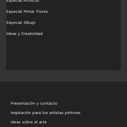
Especial Acrílicos
Especial Pintar Flores
Especial Dibujo
Ideas y Creatividad
Presentación y contacto
Inspiración para los artistas pintores
Ideas sobre el arte