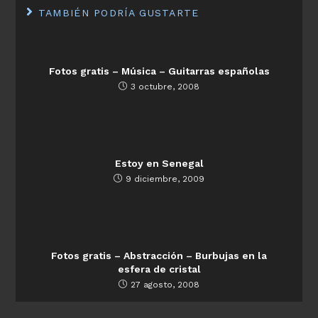
TAMBIÉN PODRÍA GUSTARTE
Fotos gratis – Música – Guitarras españolas
3 octubre, 2008
Estoy en Senegal
9 diciembre, 2009
Fotos gratis – Abstracción – Burbujas en la
esfera de cristal
27 agosto, 2008