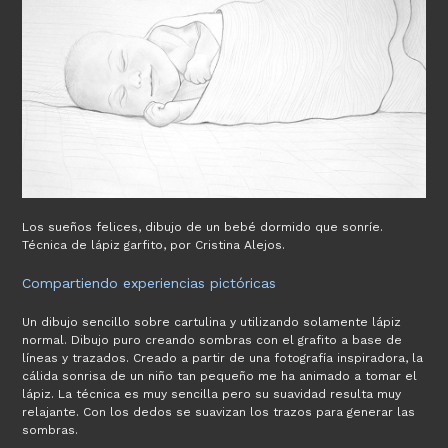
Los sueños felices, dibujo de un bebé dormido que sonríe.
Técnica de lápiz garfito, por Cristina Alejos.
Compartiendo experiencias pictóricas
Un dibujo sencillo sobre cartulina y utilizando solamente lápiz
normal. Dibujo puro creando sombras con el grafito a base de
líneas y trazados. Creado a partir de una fotografía inspiradora, la
cálida sonrisa de un niño tan pequeño me ha animado a tomar el
lápiz. La técnica es muy sencilla pero su suavidad resulta muy
relajante. Con los dedos se suavizan los trazos para generar las
sombras.