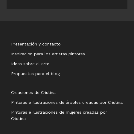
Presentación y contacto
Inspiración para los artistas pintores
Ideas sobre el arte
Propuestas para el blog
Creaciones de Cristina
Pinturas e ilustraciones de árboles creadas por Cristina
Pinturas e ilustraciones de mujeres creadas por
Cristina