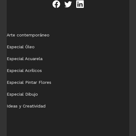
Arte contemporáneo
Especial Óleo
Especial Acuarela
Especial Acrílicos
Especial Pintar Flores
Especial Dibujo
Ideas y Creatividad