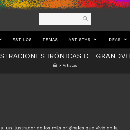
ESTILOS
TEMAS
ARTISTAS
IDEAS
USTRACIONES IRÓNICAS DE GRANDVI
>
Artistas
es un ilustrador de los más originales que vivió en la