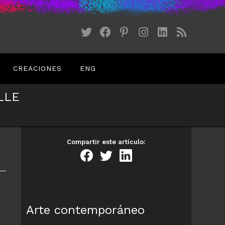
CREACIONES
ENG
LLE
Compartir este artículo:
Arte contemporáneo