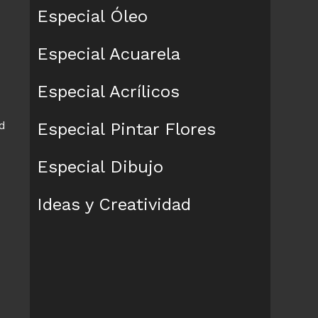
Especial Óleo
Especial Acuarela
Especial Acrílicos
d
Especial Pintar Flores
Especial Dibujo
Ideas y Creatividad