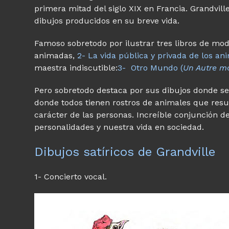
primera mitad del siglo XIX en Francia. Grandvill
dibujos producidos en su breve vida.
Famoso sobretodo por ilustrar tres libros de modo 
animadas,
2- La vida pública y privada de los an
maestra indiscutible:
3- Otro Mundo (
Un Autre m
Pero sobretodo destaca por sus dibujos donde 
donde todos tienen rostros de animales que resu
carácter de las personas. Increíble conjunción de
personalidades y nuestra vida en sociedad.
Dibujos satíricos de Grandville
1- Concierto vocal.