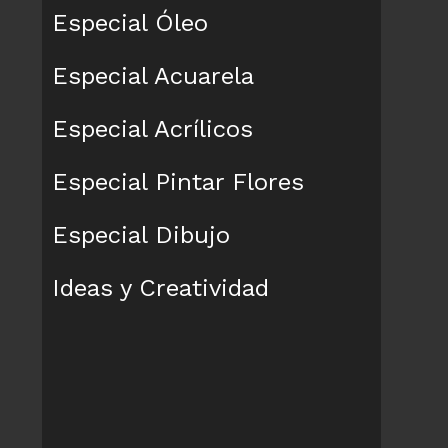
Especial Óleo
Especial Acuarela
Especial Acrílicos
Especial Pintar Flores
Especial Dibujo
Ideas y Creatividad