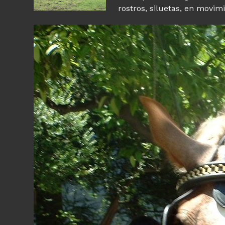
rostros, siluetas, en movimi