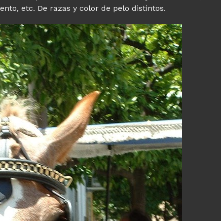
ento, etc. De razas y color de pelo distintos.