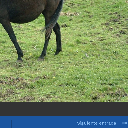
Siguiente entrada