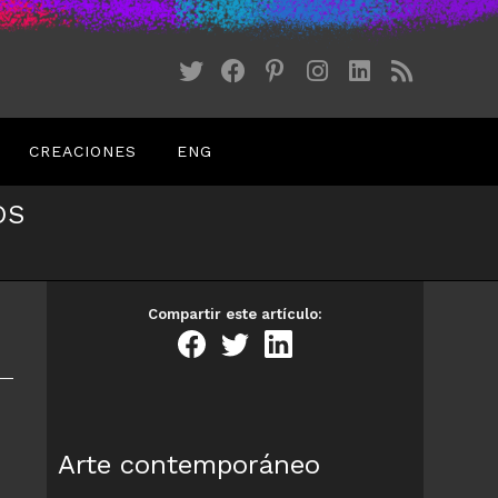
CREACIONES
ENG
OS
Compartir este artículo:
Arte contemporáneo