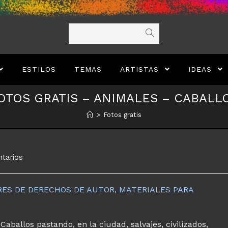
ESTILOS
TEMAS
ARTISTAS
IDEAS
OTOS GRATIS – ANIMALES – CABALL
>
Fotos gratis
ntarios
BRES DE DERECHOS DE AUTOR, MATERIALES PARA
Caballos pastando, en la ciudad, salvajes, civilizados,