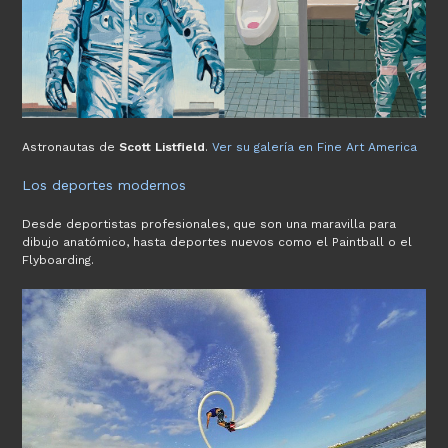
Astronautas de
Scott Listfield
.
Ver su galería en Fine Art America
Los deportes modernos
Desde deportistas profesionales, que son una maravilla para
dibujo anatómico, hasta deportes nuevos como el Paintball o el
Flyboarding.