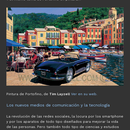
Pintura de Portofino, de
Tim Layzell
Ver en su web.
Los nuevos medios de comunicación y la tecnología
La revolución de las redes sociales, la locura por los smartphone
y por los aparatos de todo tipo diseñados para mejorar la vida
de las personas. Pero también todo tipo de ciencias y estudios