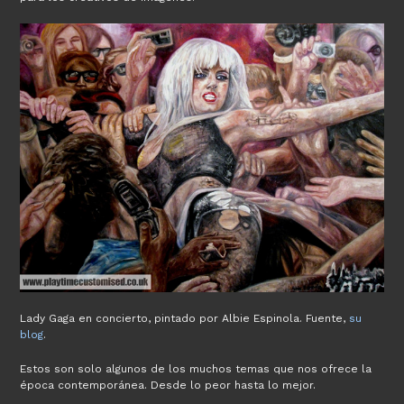
Lady Gaga en concierto, pintado por Albie Espinola. Fuente,
su
blog
.
Estos son solo algunos de los muchos temas que nos ofrece la
época contemporánea. Desde lo peor hasta lo mejor.