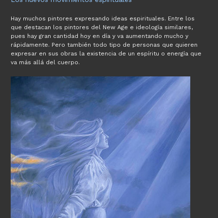
Hay muchos pintores expresando ideas espirituales. Entre los
que destacan los pintores del New Age e ideología similares,
pues hay gran cantidad hoy en día y va aumentando mucho y
rápidamente. Pero también todo tipo de personas que quieren
expresar en sus obras la existencia de un espíritu o energía que
va más allá del cuerpo.