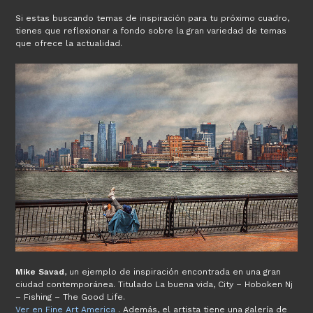
Si estas buscando temas de inspiración para tu próximo cuadro,
tienes que reflexionar a fondo sobre la gran variedad de temas
que ofrece la actualidad.
Mike Savad
, un ejemplo de inspiración encontrada en una gran
ciudad contemporánea. Titulado La buena vida, City – Hoboken Nj
– Fishing – The Good Life.
Ver en Fine Art America
. Además, el artista tiene una galería de