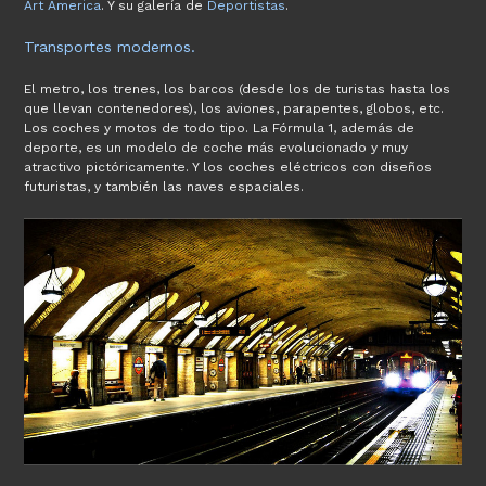
Art America
. Y su galería de
Deportistas
.
Transportes modernos.
El metro, los trenes, los barcos (desde los de turistas hasta los
que llevan contenedores), los aviones, parapentes, globos, etc.
Los coches y motos de todo tipo. La Fórmula 1, además de
deporte, es un modelo de coche más evolucionado y muy
atractivo pictóricamente. Y los coches eléctricos con diseños
futuristas, y también las naves espaciales.