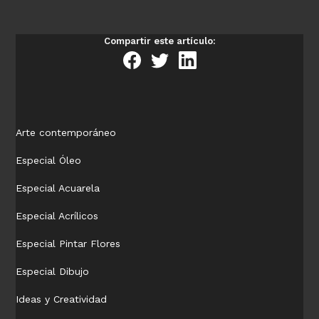
Compartir este artículo:
Arte contemporáneo
Especial Óleo
Especial Acuarela
Especial Acrílicos
Especial Pintar Flores
Especial Dibujo
Ideas y Creatividad