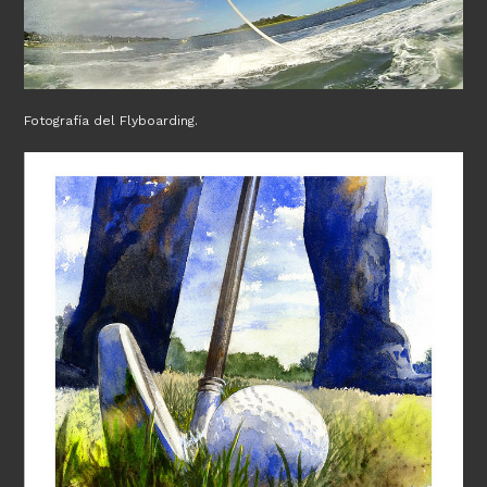
Fotografía del Flyboarding.