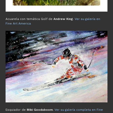
Acuarela con temática Golf de
Andrew King
.
Ver su galería en
Fine Art America
Esquiador de
Miki Goodaboom
.
Ver su galería completa en Fine