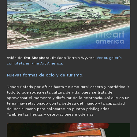
Avión de
Stu Shepherd
, titulado Terrain Wyvern.
Ver su galería
completa en Fine Art America.
Nuevas formas de ocio y de turismo.
Desde Safaris por África hasta turismo rural casero y patriótico. Y
todo lo que rodea esta cultura de vida, pues se trata de
aprovechar el momento y disfrutar de la existencia. Así que es un
tema muy relacionado con la belleza del mundo y la capacidad
del ser humano para colocarse en puntos privilegiados.
También las fiestas y celebraciones modernas.