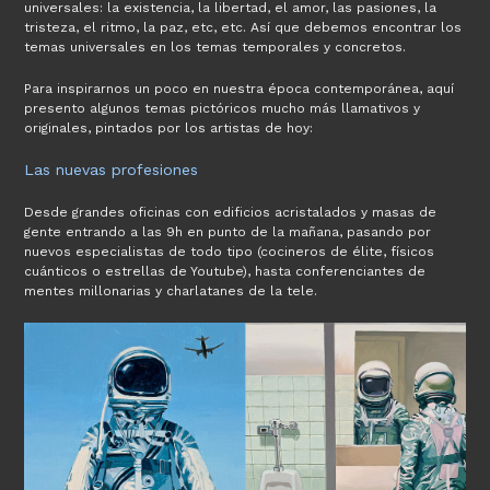
universales: la existencia, la libertad, el amor, las pasiones, la
tristeza, el ritmo, la paz, etc, etc. Así que debemos encontrar los
temas universales en los temas temporales y concretos.
Para inspirarnos un poco en nuestra época contemporánea, aquí
presento algunos temas pictóricos mucho más llamativos y
originales, pintados por los artistas de hoy:
Las nuevas profesiones
Desde grandes oficinas con edificios acristalados y masas de
gente entrando a las 9h en punto de la mañana, pasando por
nuevos especialistas de todo tipo (cocineros de élite, físicos
cuánticos o estrellas de Youtube), hasta conferenciantes de
mentes millonarias y charlatanes de la tele.