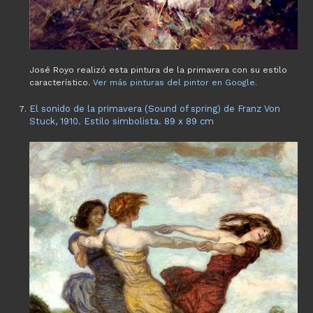
José Royo realizó esta pintura de la primavera con su estilo
característico.
Ver más pinturas del pintor en Google.
El sonido de la primavera (Sound of spring) de Franz Von
Stuck, 1910. Estilo simbolista. 89 x 89 cm