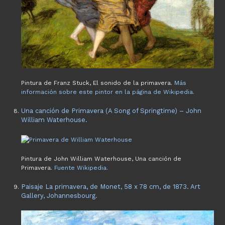
Pintura de Franz Stuck, El sonido de la primavera.
Más
información sobre este pintor en la página de Wikipedia.
Una canción de Primavera (A Song of Springtime) – John
William Waterhouse.
Pintura de John William Waterhouse, Una canción de
Primavera.
Fuente Wikipedia.
Paisaje La primavera, de Monet, 58 x 78 cm, de 1873. Art
Gallery, Johannesbourg.