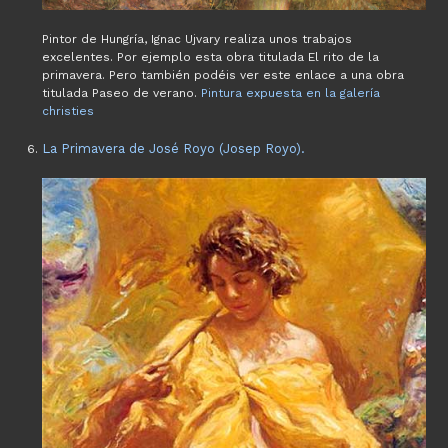
Pintor de Hungría, Ignac Ujvary realiza unos trabajos
excelentes. Por ejemplo esta obra titulada El rito de la
primavera. Pero también podéis ver este enlace a una obra
titulada Paseo de verano.
Pintura expuesta en la galería
christies
La Primavera de José Royo (Josep Royo).