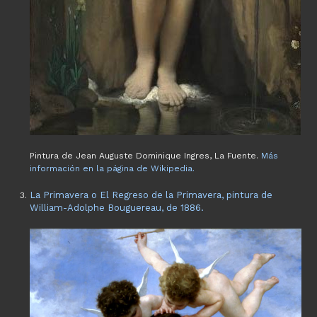
Pintura de Jean Auguste Dominique Ingres, La Fuente.
Más
información en la página de Wikipedia.
La Primavera o El Regreso de la Primavera, pintura de
William-Adolphe Bouguereau, de 1886.