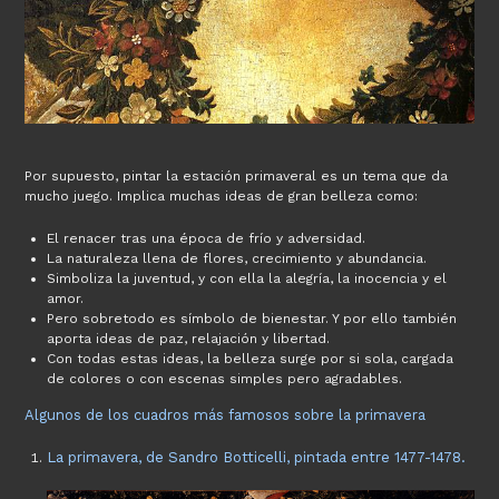
Por supuesto, pintar la estación primaveral es un tema que da
mucho juego. Implica muchas ideas de gran belleza como:
El renacer tras una época de frío y adversidad.
La naturaleza llena de flores, crecimiento y abundancia.
Simboliza la juventud, y con ella la alegría, la inocencia y el
amor.
Pero sobretodo es símbolo de bienestar. Y por ello también
aporta ideas de paz, relajación y libertad.
Con todas estas ideas, la belleza surge por si sola, cargada
de colores o con escenas simples pero agradables.
Algunos de los cuadros más famosos sobre la primavera
La primavera, de Sandro Botticelli, pintada entre 1477-1478.