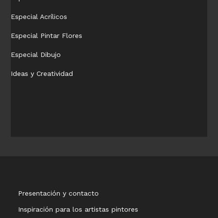
Especial Acrílicos
Especial Pintar Flores
Especial Dibujo
Ideas y Creatividad
Presentación y contacto
Inspiración para los artistas pintores