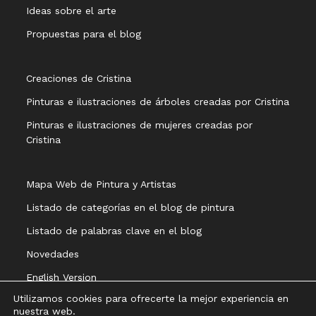
Ideas sobre el arte
Propuestas para el blog
Creaciones de Cristina
Pinturas e ilustraciones de árboles creadas por Cristina
Pinturas e ilustraciones de mujeres creadas por
Cristina
Mapa Web de Pintura y Artistas
Listado de categorías en el blog de pintura
Listado de palabras clave en el blog
Novedades
English Version
Utilizamos cookies para ofrecerte la mejor experiencia en
nuestra web.