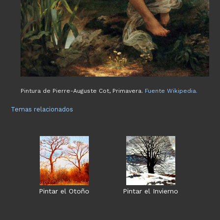
Pintura de Pierre-Auguste Cot, Primavera.
Fuente Wikipedia.
Temas relacionados
Pintar el Otoño
Pintar el Invierno