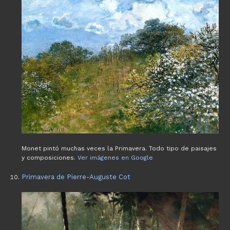
Monet pintó muchas veces la Primavera. Todo tipo de paisajes
y composiciones.
Ver imágenes en Google
Primavera de Pierre-Auguste Cot