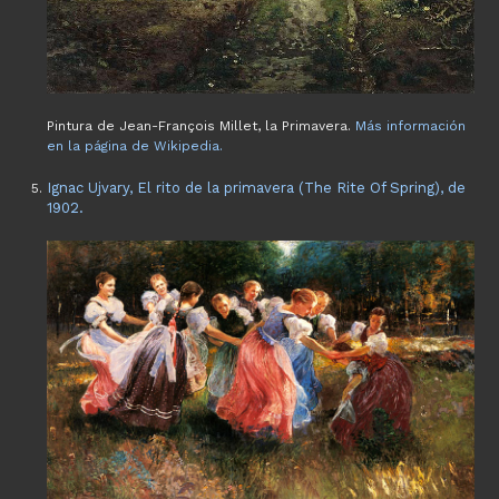
Pintura de Jean-François Millet, la Primavera.
Más información
en la página de Wikipedia.
Ignac Ujvary, El rito de la primavera (The Rite Of Spring), de
1902.