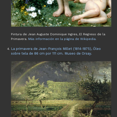
Pintura de Jean Auguste Dominique Ingres, El Regreso de la
Primavera.
Más información en la página de Wikipedia.
La primavera de Jean-François Millet (1814-1875), Óleo
sobre tela de 86 cm por 111 cm. Museo de Orsay.