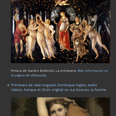
Pintura de Sandro Botticelli, La primavera.
Más información en
la página de Wikipedia.
Primavera de Jean Auguste Dominique Ingres, estilo
clásico. Aunque el título original es «La Source», la fuente.