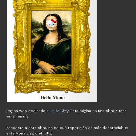
Página web dedicada a
Hello Kitty
. Esta página es una obra Kitsch
en si misma.
respecto a esta obra, no se qué repetición es más despreciable:
si la Mona Lisa o el Kitty.