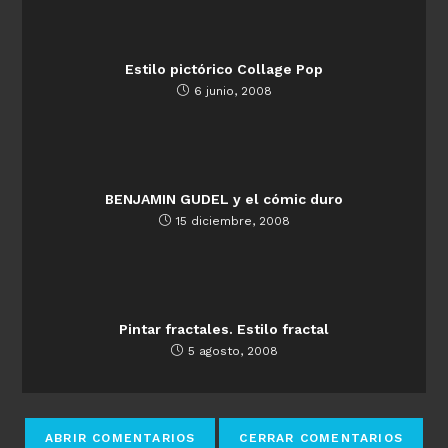
Estilo pictórico Collage Pop
6 junio, 2008
BENJAMIN GUDEL y el cómic duro
15 diciembre, 2008
Pintar fractales. Estilo fractal
5 agosto, 2008