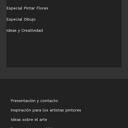
Especial Pintar Flores
Especial Dibujo
Ideas y Creatividad
Presentación y contacto
Inspiración para los artistas pintores
Ideas sobre el arte