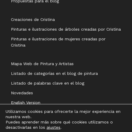
Propuestas para el blog
Creaciones de Cristina
Pinturas e ilustraciones de árboles creadas por Cristina
Pinturas e ilustraciones de mujeres creadas por
Cristina
Mapa Web de Pintura y Artistas
Listado de categorías en el blog de pintura
Listado de palabras clave en el blog
Novedades
English Version
Utilizamos cookies para ofrecerte la mejor experiencia en
nuestra web.
Puedes aprender más sobre qué cookies utilizamos o
desactivarlas en los
ajustes
.
Aviso legal
Política de privacidad
Política de cookies