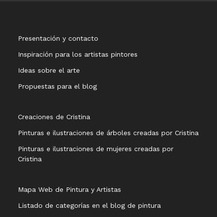
Presentación y contacto
Inspiración para los artistas pintores
Ideas sobre el arte
Propuestas para el blog
Creaciones de Cristina
Pinturas e ilustraciones de árboles creadas por Cristina
Pinturas e ilustraciones de mujeres creadas por
Cristina
Mapa Web de Pintura y Artistas
Listado de categorías en el blog de pintura