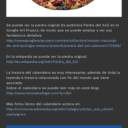
Se puede ver la piedra original (la auténtica Piedra del Sol) en el
Google Art Project, de modo que se puede ampliar y ver sus
fantásticos detalles:
http://www.googleartproject.com/es/collection/museo-nacional-
de-antropologia-mexico/artwork/piedra-del-sol-unknown/722168/
En la wikipedia se puede ver la piedra original:
http://es.wikipedia.org/wiki/Piedra_del_Sol
La historia del calendario es muy interesante, además de toda la
leyenda e historia relacionada con fin del mundo que tiene
asociada.
Sobre el calendario se puede leer más en este blog:
http://www.revistaesfinge.com/?p=362
Más fotos libres del calendario azteca en:
http://commons.wikimedia.org/wiki/Category:Aztec_sun_stone?
uselang=es