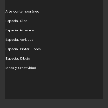
Arte contemporáneo
Especial Óleo
Especial Acuarela
Especial Acrílicos
Especial Pintar Flores
Especial Dibujo
Ideas y Creatividad