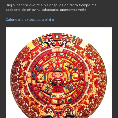
Diego! espero que te sirva después de tanto tiempo. Y si
acabaste de pintar tu calendario, ¡queremos verlo!
Calendario azteca para pintar