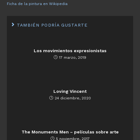
Ficha de la pintura en Wikipedia
TAMBIÉN PODRÍA GUSTARTE
Los movimientos expresionistas
17 marzo, 2019
Loving Vincent
24 diciembre, 2020
The Monuments Men – películas sobre arte
5 noviembre, 2017