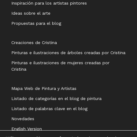
Inspiración para los artistas pintores
Ideas sobre el arte
Propuestas para el blog
Creaciones de Cristina
Pinturas e ilustraciones de árboles creadas por Cristina
Pinturas e ilustraciones de mujeres creadas por
Cristina
Mapa Web de Pintura y Artistas
Listado de categorías en el blog de pintura
Listado de palabras clave en el blog
Novedades
English Version