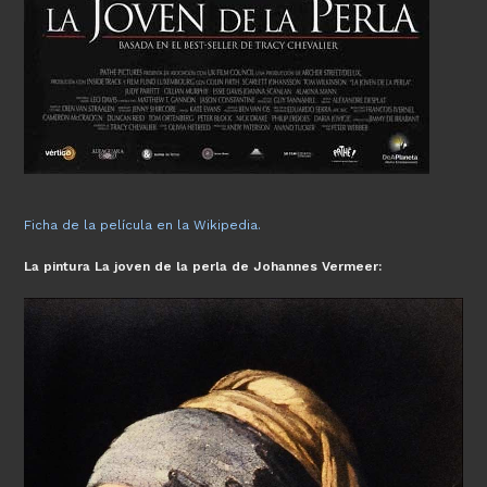
Ficha de la película en la Wikipedia.
La pintura La joven de la perla de Johannes Vermeer: