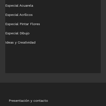
Especial Acuarela
Especial Acrílicos
Especial Pintar Flores
Especial Dibujo
Ideas y Creatividad
Presentación y contacto