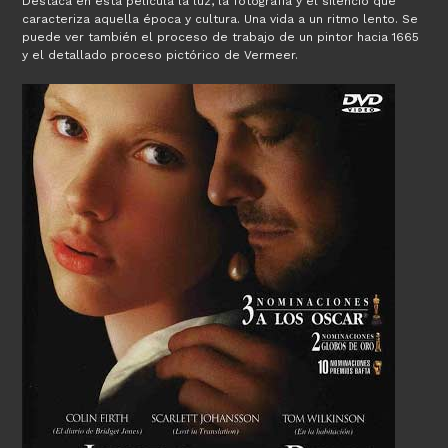
Destaca en esta película la luz, la fotografía y el silencio que
caracteriza aquella época y cultura. Una vida a un ritmo lento. Se
puede ver también el proceso de trabajo de un pintor hacia 1665
y el detallado proceso pictórico de Vermeer.