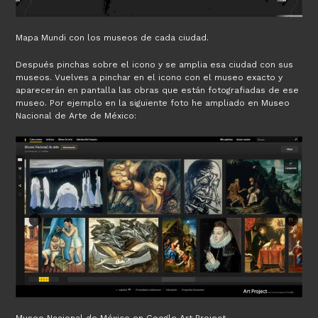
Mapa Mundi con los museos de cada ciudad.
Después pinchas sobre el icono y se amplia esa ciudad con sus
museos. Vuelves a pinchar en el icono con el museo exacto y
aparecerán en pantalla las obras que están fotografiadas de ese
museo. Por ejemplo en la siguiente foto he ampliado en Museo
Nacional de Arte de México: