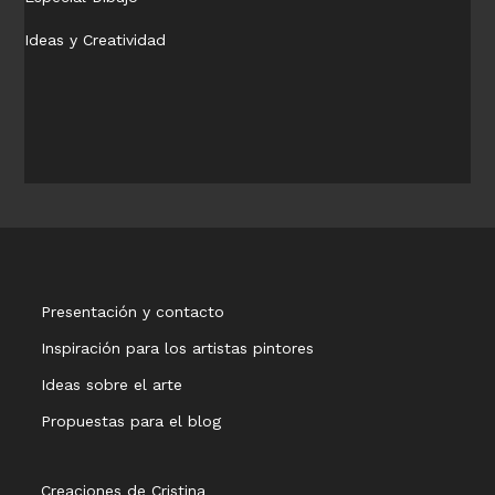
Ideas y Creatividad
Presentación y contacto
Inspiración para los artistas pintores
Ideas sobre el arte
Propuestas para el blog
Creaciones de Cristina