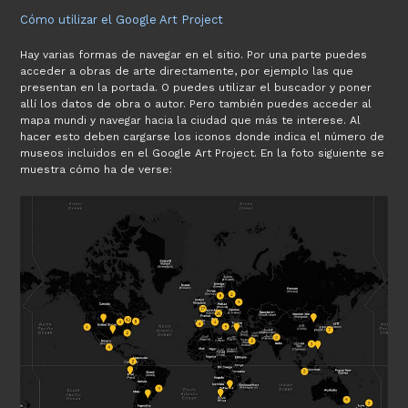
Cómo utilizar el Google Art Project
Hay varias formas de navegar en el sitio. Por una parte puedes
acceder a obras de arte directamente, por ejemplo las que
presentan en la portada. O puedes utilizar el buscador y poner
allí los datos de obra o autor. Pero también puedes acceder al
mapa mundi y navegar hacia la ciudad que más te interese. Al
hacer esto deben cargarse los iconos donde indica el número de
museos incluidos en el Google Art Project. En la foto siguiente se
muestra cómo ha de verse: