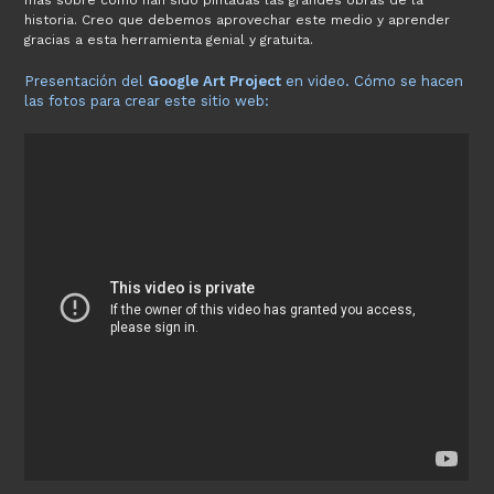
historia. Creo que debemos aprovechar este medio y aprender
gracias a esta herramienta genial y gratuita.
Presentación del
Google Art Project
en video. Cómo se hacen
las fotos para crear este sitio web: