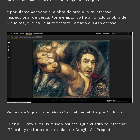
Museo Nacional de México en Google Art Project.
Y por último accedes a la obra de arte que te interese
inspeccionar de cerca. Por ejemplo, yo he ampliado la obra de
Siqueiros, que es un autorretrato llamado el Gran coronel.
Pintura de Siqueiros, el Gran Coronel, en el Google Art Project.
¡¡Genial!! ¡Esto si es un museo online! ¿Qué cuadro te interesa?
¡Búscalo y disfruta de la calidad de Google Art Project!