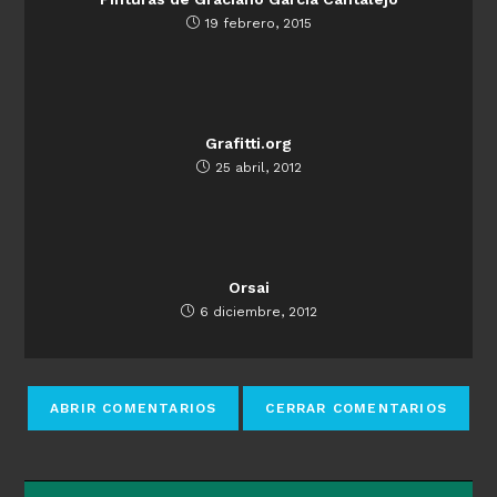
19 febrero, 2015
Grafitti.org
25 abril, 2012
Orsai
6 diciembre, 2012