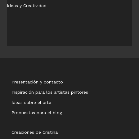
Ideas y Creatividad
Presentación y contacto
Inspiración para los artistas pintores
Ideas sobre el arte
Propuestas para el blog
Creaciones de Cristina