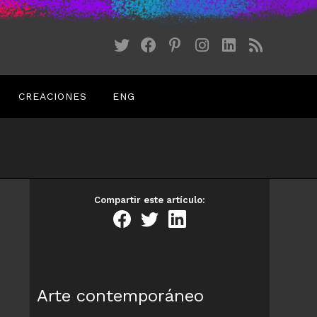
CREACIONES
ENG
Compartir este artículo:
Arte contemporáneo