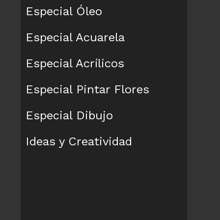
Especial Óleo
Especial Acuarela
Especial Acrílicos
Especial Pintar Flores
Especial Dibujo
Ideas y Creatividad