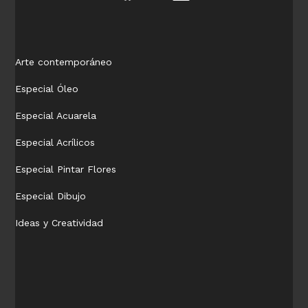
Arte contemporáneo
Especial Óleo
Especial Acuarela
Especial Acrílicos
Especial Pintar Flores
Especial Dibujo
Ideas y Creatividad