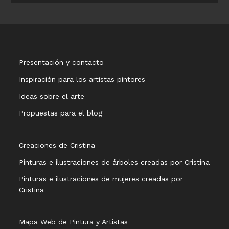
Presentación y contacto
Inspiración para los artistas pintores
Ideas sobre el arte
Propuestas para el blog
Creaciones de Cristina
Pinturas e ilustraciones de árboles creadas por Cristina
Pinturas e ilustraciones de mujeres creadas por
Cristina
Mapa Web de Pintura y Artistas