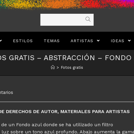
ESTILOS
TEMAS
ARTISTAS
IDEAS
S GRATIS – ABSTRACCIÓN – FONDO
>
Fotos gratis
tarios
DE DERECHOS DE AUTOR, MATERIALES PARA ARTISTAS
 de un Fondo azul donde se ha utilizado un filtro
de luz sobre un tono azul profundo. Abajo aumenta la gam