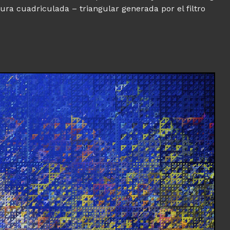
ura cuadriculada – triangular generada por el filtro