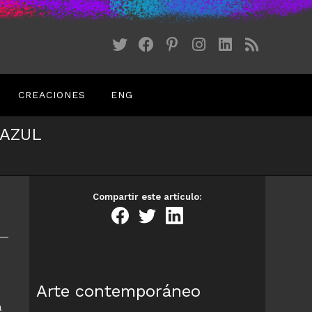
CREACIONES
ENG
 AZUL
Compartir este artículo:
Arte contemporáneo
a