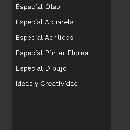
Especial Óleo
Especial Acuarela
Especial Acrílicos
Especial Pintar Flores
Especial Dibujo
Ideas y Creatividad