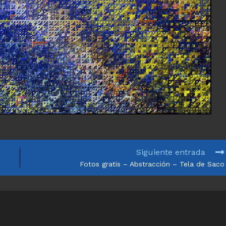
Siguiente entrada
Fotos gratis – Abstracción – Tela de Saco