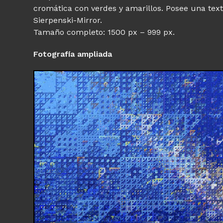
cromática con verdes y amarillos. Posee una text
Sierpenski-Mirror.
Tamaño completo: 1500 px – 999 px.
Fotografía ampliada