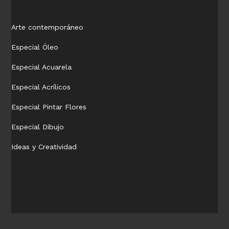
Arte contemporáneo
Especial Óleo
Especial Acuarela
Especial Acrílicos
Especial Pintar Flores
Especial Dibujo
Ideas y Creatividad