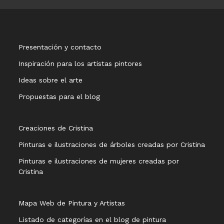
Presentación y contacto
Inspiración para los artistas pintores
Ideas sobre el arte
Propuestas para el blog
Creaciones de Cristina
Pinturas e ilustraciones de árboles creadas por Cristina
Pinturas e ilustraciones de mujeres creadas por
Cristina
Mapa Web de Pintura y Artistas
Listado de categorías en el blog de pintura