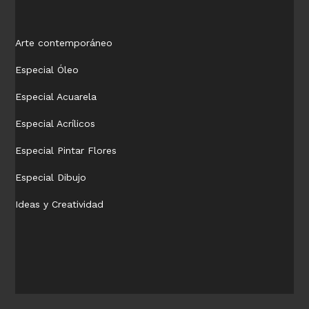
Arte contemporáneo
Especial Óleo
Especial Acuarela
Especial Acrílicos
Especial Pintar Flores
Especial Dibujo
Ideas y Creatividad